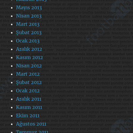
Mayıs 2013
Nisan 2013
Mart 2013
Şubat 2013
Ocak 2013
Aralık 2012
Kasım 2012
Nisan 2012
Mart 2012
Şubat 2012
Ocak 2012
Aralık 2011
Kasım 2011
Ekim 2011
Ağustos 2011
Temmuz 2011