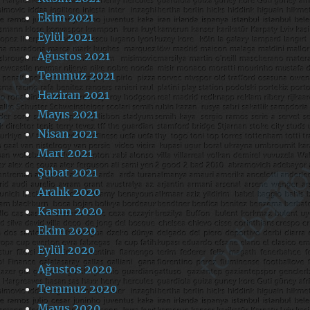
Ekim 2021
Eylül 2021
Ağustos 2021
Temmuz 2021
Haziran 2021
Mayıs 2021
Nisan 2021
Mart 2021
Şubat 2021
Aralık 2020
Kasım 2020
Ekim 2020
Eylül 2020
Ağustos 2020
Temmuz 2020
Mayıs 2020