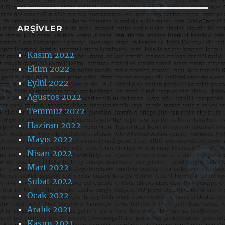
ARŞIVLER
Kasım 2022
Ekim 2022
Eylül 2022
Ağustos 2022
Temmuz 2022
Haziran 2022
Mayıs 2022
Nisan 2022
Mart 2022
Şubat 2022
Ocak 2022
Aralık 2021
Kasım 2021