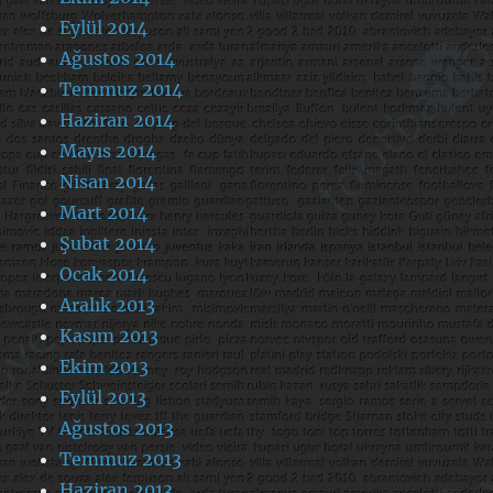
Eylül 2014
Ağustos 2014
Temmuz 2014
Haziran 2014
Mayıs 2014
Nisan 2014
Mart 2014
Şubat 2014
Ocak 2014
Aralık 2013
Kasım 2013
Ekim 2013
Eylül 2013
Ağustos 2013
Temmuz 2013
Haziran 2013