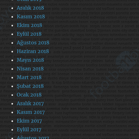
Aralık 2018
Kasım 2018
Ekim 2018
Eylül 2018
Ağustos 2018
Haziran 2018
Mayıs 2018
Nisan 2018
Mart 2018
Şubat 2018
Ocak 2018
Aralık 2017
Kasım 2017
Ekim 2017
Eylül 2017
Ağustos 2017