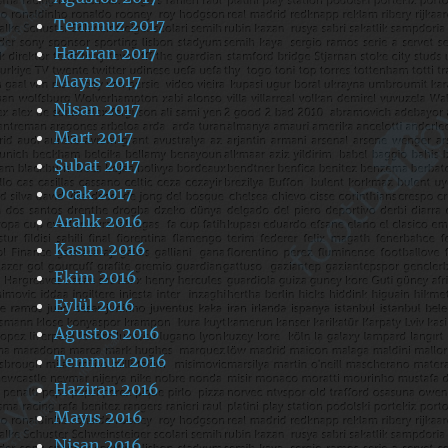
Temmuz 2017
Haziran 2017
Mayıs 2017
Nisan 2017
Mart 2017
Şubat 2017
Ocak 2017
Aralık 2016
Kasım 2016
Ekim 2016
Eylül 2016
Ağustos 2016
Temmuz 2016
Haziran 2016
Mayıs 2016
Nisan 2016