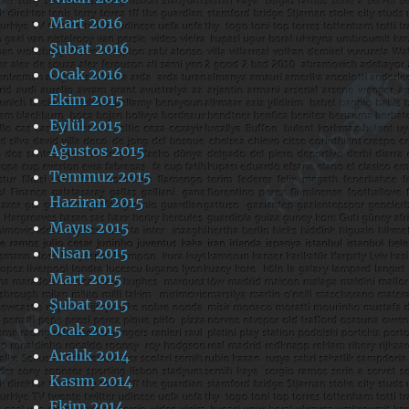
Mart 2016
Şubat 2016
Ocak 2016
Ekim 2015
Eylül 2015
Ağustos 2015
Temmuz 2015
Haziran 2015
Mayıs 2015
Nisan 2015
Mart 2015
Şubat 2015
Ocak 2015
Aralık 2014
Kasım 2014
Ekim 2014