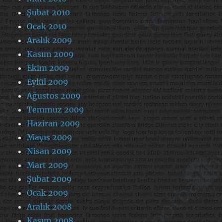
Şubat 2010
Ocak 2010
Aralık 2009
Kasım 2009
Ekim 2009
Eylül 2009
Ağustos 2009
Temmuz 2009
Haziran 2009
Mayıs 2009
Nisan 2009
Mart 2009
Şubat 2009
Ocak 2009
Aralık 2008
Kasım 2008