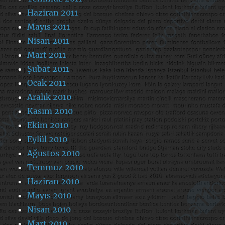
Haziran 2011
Mayıs 2011
Nisan 2011
Mart 2011
Şubat 2011
Ocak 2011
Aralık 2010
Kasım 2010
Ekim 2010
Eylül 2010
Ağustos 2010
Temmuz 2010
Haziran 2010
Mayıs 2010
Nisan 2010
Mart 2010