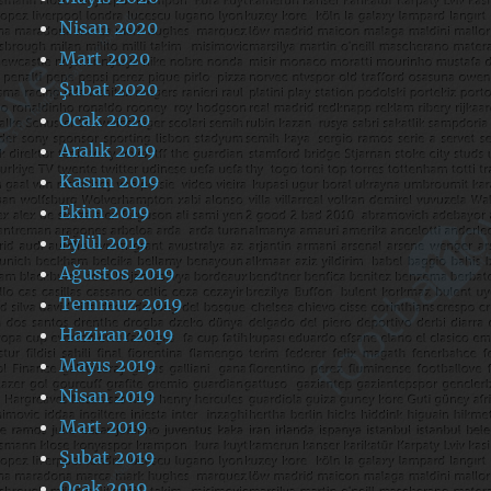
Nisan 2020
Mart 2020
Şubat 2020
Ocak 2020
Aralık 2019
Kasım 2019
Ekim 2019
Eylül 2019
Ağustos 2019
Temmuz 2019
Haziran 2019
Mayıs 2019
Nisan 2019
Mart 2019
Şubat 2019
Ocak 2019