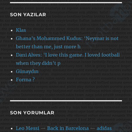
SON YAZILAR
Klas
Ghana’s Mohammed Kudus: ‘Neymar is not
better than me, just more h
Dani Alves: ‘I love this game. I loved football
when they didn’t p
Günaydın
Forma ?
SON YORUMLAR
Leo Messi — Back in Barcelona — adidas