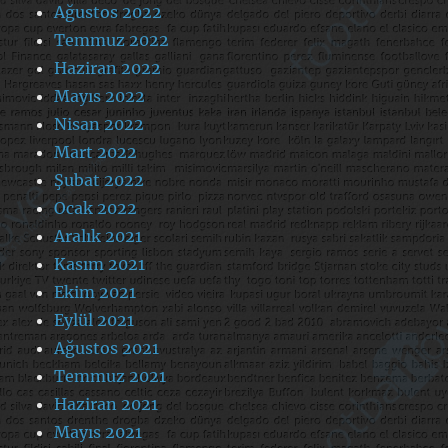
Ağustos 2022
Temmuz 2022
Haziran 2022
Mayıs 2022
Nisan 2022
Mart 2022
Şubat 2022
Ocak 2022
Aralık 2021
Kasım 2021
Ekim 2021
Eylül 2021
Ağustos 2021
Temmuz 2021
Haziran 2021
Mayıs 2021