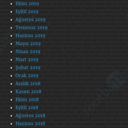
Ekim 2019
Eylül 2019
Ağustos 2019
Temmuz 2019
Haziran 2019
Mayıs 2019
Nisan 2019
Mart 2019
Şubat 2019
Ocak 2019
Aralık 2018
Kasım 2018
Ekim 2018
Eylül 2018
Ağustos 2018
Haziran 2018