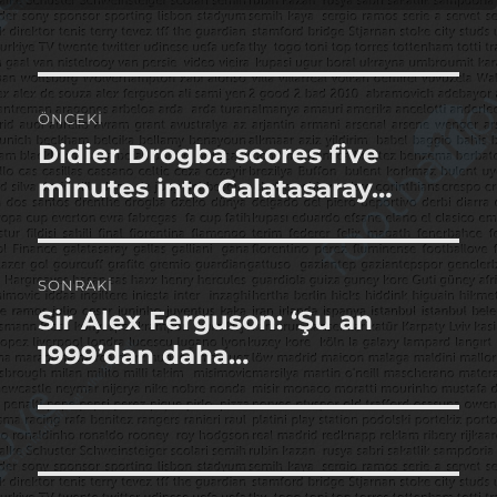
tarihi
Yazı
ÖNCEKI
gezinmesi
Didier Drogba scores five
Önceki
yazı:
minutes into Galatasaray…
SONRAKI
Sir Alex Ferguson: ‘Şu an
Sonraki
yazı:
1999’dan daha…