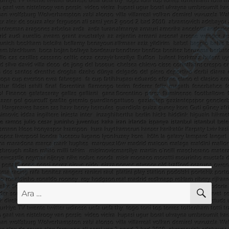
AR
Ara: