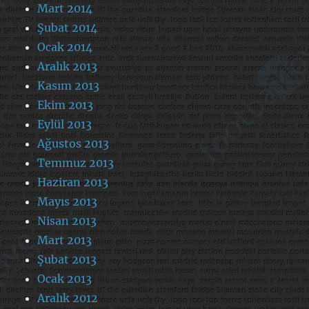
Mart 2014
Şubat 2014
Ocak 2014
Aralık 2013
Kasım 2013
Ekim 2013
Eylül 2013
Ağustos 2013
Temmuz 2013
Haziran 2013
Mayıs 2013
Nisan 2013
Mart 2013
Şubat 2013
Ocak 2013
Aralık 2012