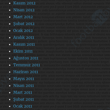
Kasım 2012
Nisan 2012
Mart 2012
Şubat 2012
Ocak 2012
Aralık 2011
Kasım 2011
Ekim 2011
Ağustos 2011
Temmuz 2011
Haziran 2011
Mayıs 2011
Nisan 2011
Mart 2011
Şubat 2011
Ocak 2011