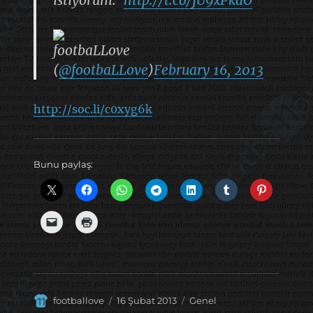
footbaLLove
(
@footbaLLove
)
February 16, 2013
http://soc.li/c0xyg6k
Bunu paylaş:
Yazar
Yayın
Kategoriler
footballove
16 Şubat 2013
Genel