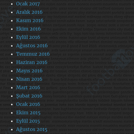
Ocak 2017
Aralık 2016
Kasım 2016
Ekim 2016
Eylül 2016
Ağustos 2016
Temmuz 2016
Haziran 2016
Mayıs 2016
Nisan 2016
Mart 2016
Şubat 2016
Ocak 2016
Ekim 2015
Eylül 2015
Ağustos 2015