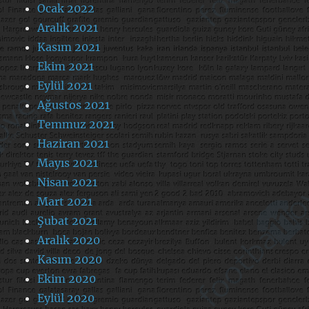
Ocak 2022
Aralık 2021
Kasım 2021
Ekim 2021
Eylül 2021
Ağustos 2021
Temmuz 2021
Haziran 2021
Mayıs 2021
Nisan 2021
Mart 2021
Şubat 2021
Aralık 2020
Kasım 2020
Ekim 2020
Eylül 2020