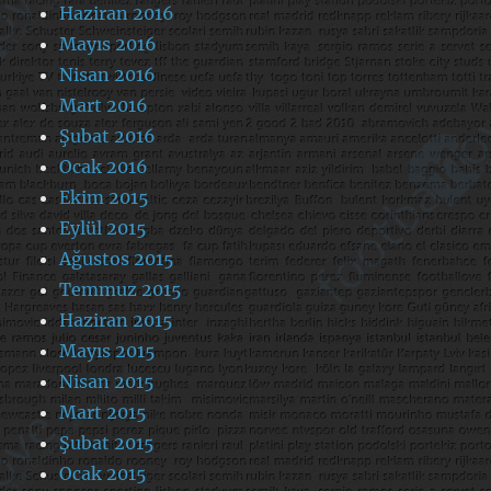
Haziran 2016
Mayıs 2016
Nisan 2016
Mart 2016
Şubat 2016
Ocak 2016
Ekim 2015
Eylül 2015
Ağustos 2015
Temmuz 2015
Haziran 2015
Mayıs 2015
Nisan 2015
Mart 2015
Şubat 2015
Ocak 2015