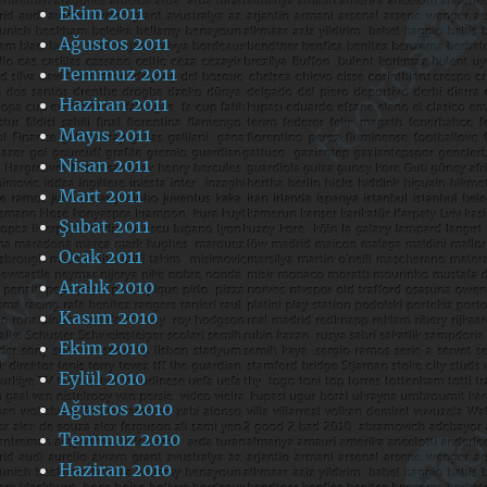
Ekim 2011
Ağustos 2011
Temmuz 2011
Haziran 2011
Mayıs 2011
Nisan 2011
Mart 2011
Şubat 2011
Ocak 2011
Aralık 2010
Kasım 2010
Ekim 2010
Eylül 2010
Ağustos 2010
Temmuz 2010
Haziran 2010