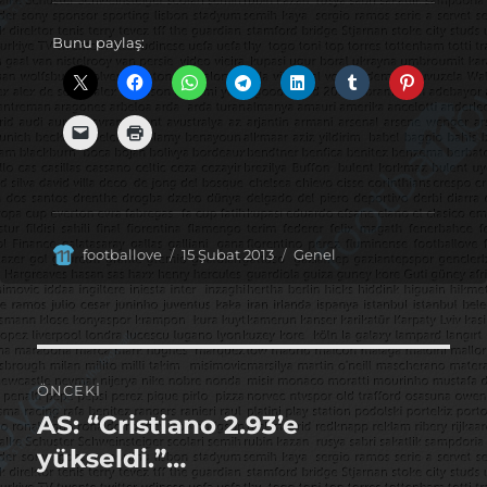
Bunu paylaş:
Yazar
Yayın
Kategoriler
footballove
15 Şubat 2013
Genel
tarihi
Yazı
ÖNCEKI
gezinmesi
AS: “Cristiano 2.93’e
Önceki
yazı:
yükseldi.”…