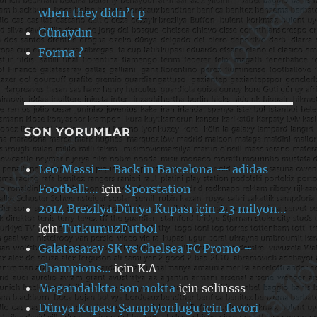
when they didn’t p
Günaydın
Forma ?
SON YORUMLAR
Leo Messi — Back in Barcelona — adidas
Football:…
için
Sporstation
2014 Brezilya Dünya Kupası için 2.3 milyon…
için
TutkumuzFutbol
Galatasaray SK vs Chelsea FC Promo –
Champions…
için
K.A
Magandalıkta son nokta
için
selinsss
Dünya Kupası Şampiyonluğu için favori