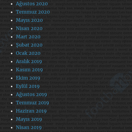
Ağustos 2020
Temmuz 2020
Mayıs 2020
Nisan 2020
Mart 2020
Şubat 2020
Ocak 2020
Aralık 2019
Kasım 2019
Ekim 2019
Eylül 2019
Ağustos 2019
Temmuz 2019
Haziran 2019
Mayıs 2019
Nisan 2019