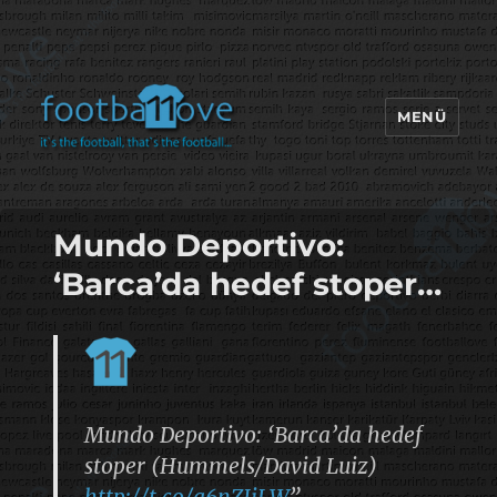
MENÜ
footbaLLove
Mundo Deportivo:
‘Barca’da hedef stoper…
Mundo Deportivo: ‘Barca’da hedef
stoper (Hummels/David Luiz)
http://t.co/g6nZJiLW
”