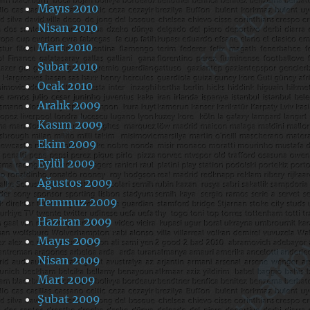
Mayıs 2010
Nisan 2010
Mart 2010
Şubat 2010
Ocak 2010
Aralık 2009
Kasım 2009
Ekim 2009
Eylül 2009
Ağustos 2009
Temmuz 2009
Haziran 2009
Mayıs 2009
Nisan 2009
Mart 2009
Şubat 2009