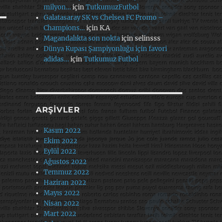
milyon…
için
TutkumuzFutbol
Galatasaray SK vs Chelsea FC Promo –
Champions…
için
K.A
Magandalıkta son nokta
için
selinsss
Dünya Kupası Şampiyonluğu için favori
adidas…
için
Tutkumuz Futbol
ARŞIVLER
Kasım 2022
Ekim 2022
Eylül 2022
Ağustos 2022
Temmuz 2022
Haziran 2022
Mayıs 2022
Nisan 2022
Mart 2022