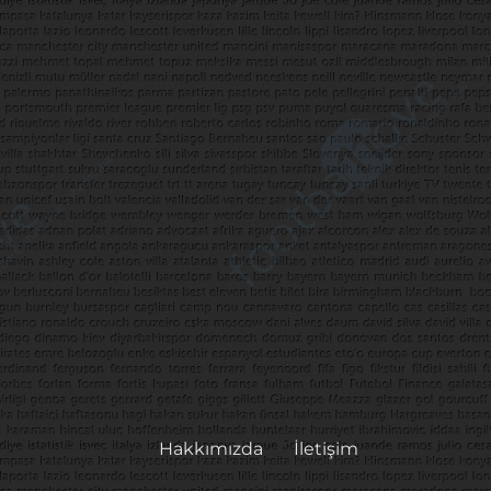
Hakkımızda
İletişim