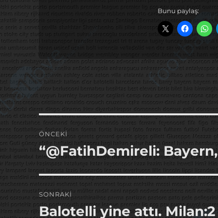
Bunu paylaş:
Yazı
ÖNCEKI
gezinmesi
“@FatihDemireli: Bayern, 
Önceki
yazı:
SONRAKI
Balotelli yine attı. Milan
Sonraki