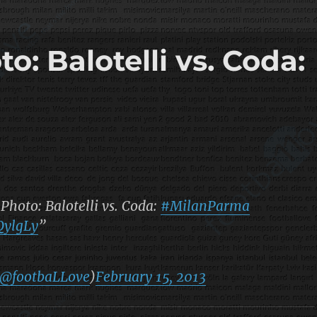
o: Balotelli vs. Coda:
 Photo: Balotelli vs. Coda:
#MilanParma
cQylgLy
”
@footbaLLove
)
February 15, 2013