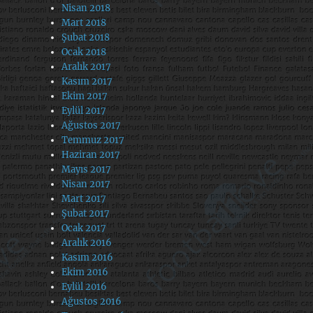
Nisan 2018
Mart 2018
Şubat 2018
Ocak 2018
Aralık 2017
Kasım 2017
Ekim 2017
Eylül 2017
Ağustos 2017
Temmuz 2017
Haziran 2017
Mayıs 2017
Nisan 2017
Mart 2017
Şubat 2017
Ocak 2017
Aralık 2016
Kasım 2016
Ekim 2016
Eylül 2016
Ağustos 2016