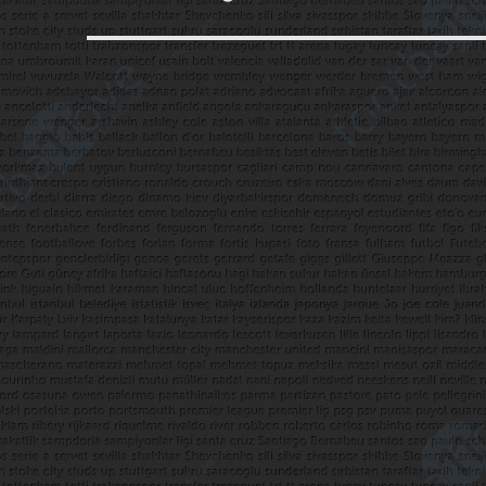
yazı: