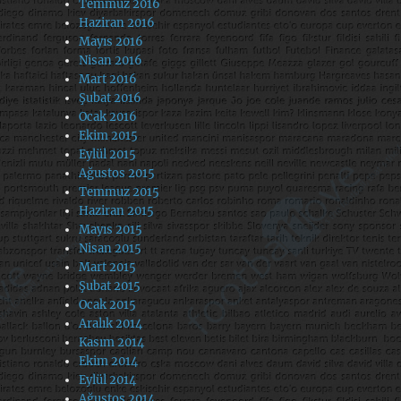
Temmuz 2016
Haziran 2016
Mayıs 2016
Nisan 2016
Mart 2016
Şubat 2016
Ocak 2016
Ekim 2015
Eylül 2015
Ağustos 2015
Temmuz 2015
Haziran 2015
Mayıs 2015
Nisan 2015
Mart 2015
Şubat 2015
Ocak 2015
Aralık 2014
Kasım 2014
Ekim 2014
Eylül 2014
Ağustos 2014