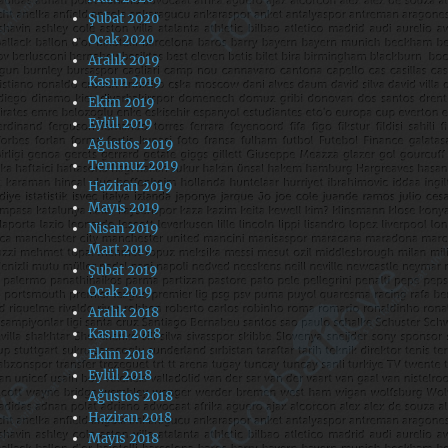
Şubat 2020
Ocak 2020
Aralık 2019
Kasım 2019
Ekim 2019
Eylül 2019
Ağustos 2019
Temmuz 2019
Haziran 2019
Mayıs 2019
Nisan 2019
Mart 2019
Şubat 2019
Ocak 2019
Aralık 2018
Kasım 2018
Ekim 2018
Eylül 2018
Ağustos 2018
Haziran 2018
Mayıs 2018