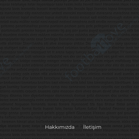
Hakkımızda
İletişim