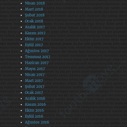
Nisan 2018
Mart 2018
Şubat 2018
Ocak 2018
Aralık 2017
Kasım 2017
Ekim 2017
Eylül 2017
Ağustos 2017
Temmuz 2017
Haziran 2017
Mayıs 2017
Nisan 2017
Mart 2017
Şubat 2017
Ocak 2017
Aralık 2016
Kasım 2016
Ekim 2016
Eylül 2016
Ağustos 2016