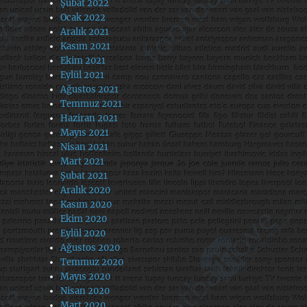
Şubat 2022
Ocak 2022
Aralık 2021
Kasım 2021
Ekim 2021
Eylül 2021
Ağustos 2021
Temmuz 2021
Haziran 2021
Mayıs 2021
Nisan 2021
Mart 2021
Şubat 2021
Aralık 2020
Kasım 2020
Ekim 2020
Eylül 2020
Ağustos 2020
Temmuz 2020
Mayıs 2020
Nisan 2020
Mart 2020