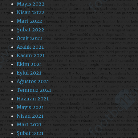
Mayıs 2022
Nisan 2022
Mart 2022
Şubat 2022
Ocak 2022
Aralık 2021
Kasım 2021
Ekim 2021
Eylül 2021
Ağustos 2021
Temmuz 2021
Haziran 2021
Mayıs 2021
Nisan 2021
Mart 2021
Şubat 2021