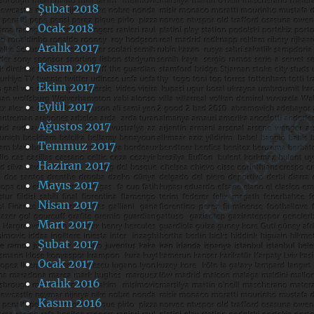
Şubat 2018
Ocak 2018
Aralık 2017
Kasım 2017
Ekim 2017
Eylül 2017
Ağustos 2017
Temmuz 2017
Haziran 2017
Mayıs 2017
Nisan 2017
Mart 2017
Şubat 2017
Ocak 2017
Aralık 2016
Kasım 2016