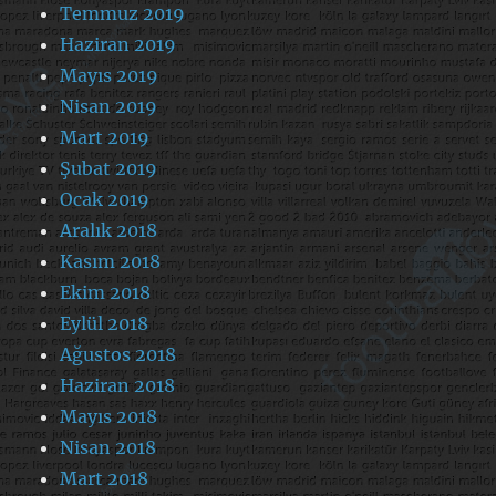
Temmuz 2019
Haziran 2019
Mayıs 2019
Nisan 2019
Mart 2019
Şubat 2019
Ocak 2019
Aralık 2018
Kasım 2018
Ekim 2018
Eylül 2018
Ağustos 2018
Haziran 2018
Mayıs 2018
Nisan 2018
Mart 2018