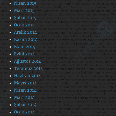
Nisan 2015
Mart 2015
Şubat 2015
Ocak 2015
Aralık 2014
Kasım 2014
Ekim 2014
Eylül 2014
Ağustos 2014
Temmuz 2014
Haziran 2014
Mayıs 2014
Nisan 2014
Mart 2014
Şubat 2014
Ocak 2014