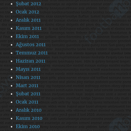
Şubat 2012
Ocak 2012
Aralık 2011
Kasım 2011
Ekim 2011
Ağustos 2011
Temmuz 2011
Haziran 2011
Mayıs 2011
Nisan 2011
Mart 2011
Şubat 2011
Ocak 2011
Aralık 2010
Kasım 2010
Ekim 2010