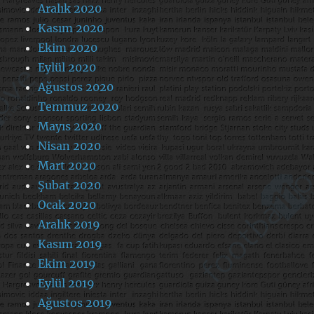
Aralık 2020
Kasım 2020
Ekim 2020
Eylül 2020
Ağustos 2020
Temmuz 2020
Mayıs 2020
Nisan 2020
Mart 2020
Şubat 2020
Ocak 2020
Aralık 2019
Kasım 2019
Ekim 2019
Eylül 2019
Ağustos 2019