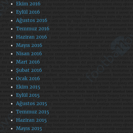
Ekim 2016
Eylül 2016
Ağustos 2016
Temmuz 2016
Haziran 2016
Mayıs 2016
Nisan 2016
Mart 2016
Şubat 2016
Ocak 2016
Ekim 2015
Eylül 2015
Ağustos 2015
Temmuz 2015
Haziran 2015
Mayıs 2015