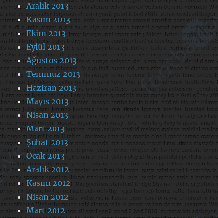
Aralık 2013
Kasım 2013
Ekim 2013
Eylül 2013
Ağustos 2013
Temmuz 2013
Haziran 2013
Mayıs 2013
Nisan 2013
Mart 2013
Şubat 2013
Ocak 2013
Aralık 2012
Kasım 2012
Nisan 2012
Mart 2012