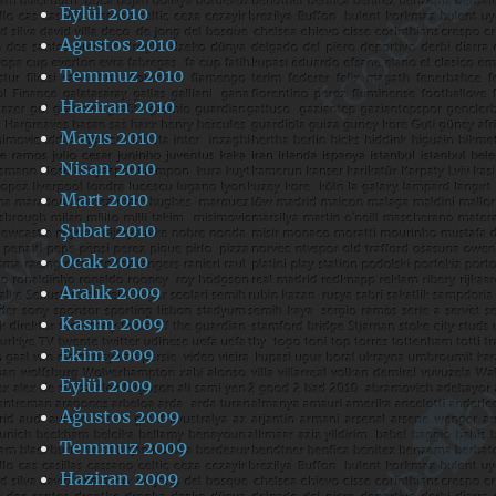
Eylül 2010
Ağustos 2010
Temmuz 2010
Haziran 2010
Mayıs 2010
Nisan 2010
Mart 2010
Şubat 2010
Ocak 2010
Aralık 2009
Kasım 2009
Ekim 2009
Eylül 2009
Ağustos 2009
Temmuz 2009
Haziran 2009