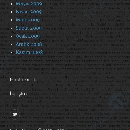
Mayıs 2009
Nisan 2009
Mart 2009
Şubat 2009
Ocak 2009
Aralık 2008
Kasım 2008
Hakkımızda
İletişim
@footballove