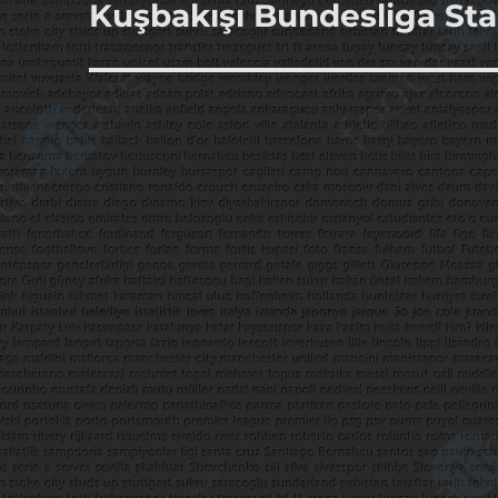
Kuşbakışı Bundesliga St
Sonraki
yazı: