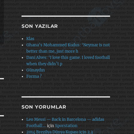
SON YAZILAR
Klas
Ghana’s Mohammed Kudus: ‘Neymar is not
better than me, just more h
Dani Alves: ‘I love this game. I loved football
when they didn’t p
Günaydın
Forma ?
SON YORUMLAR
Leo Messi — Back in Barcelona — adidas
Football:…
için
Sporstation
2014 Brezilya Dünya Kupası için 2.3