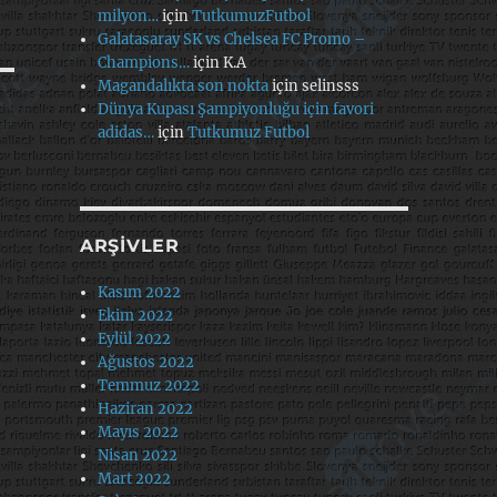
milyon…
için
TutkumuzFutbol
Galatasaray SK vs Chelsea FC Promo –
Champions…
için
K.A
Magandalıkta son nokta
için
selinsss
Dünya Kupası Şampiyonluğu için favori
adidas…
için
Tutkumuz Futbol
ARŞIVLER
Kasım 2022
Ekim 2022
Eylül 2022
Ağustos 2022
Temmuz 2022
Haziran 2022
Mayıs 2022
Nisan 2022
Mart 2022