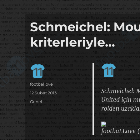
it's the football, that's the football…
footbaLLove
Schmeichel: Mou
kriterleriyle…
Yazar
footballove
Schmeichel: M
Yayın
12 Şubat 2013
United için m
tarihi
Kategoriler
Genel
rolden uzaklaş
footbaLLove (