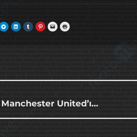
e Manchester United’ı…