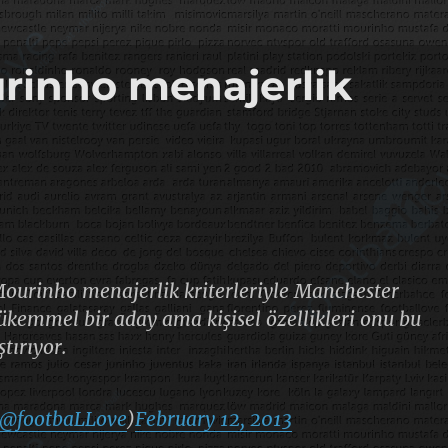
rinho menajerlik
ourinho menajerlik kriterleriyle Manchester
ükemmel bir aday ama kişisel özellikleri onu bu
tırıyor.
@footbaLLove
)
February 12, 2013