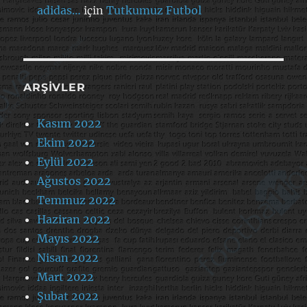
adidas…
için
Tutkumuz Futbol
ARŞIVLER
Kasım 2022
Ekim 2022
Eylül 2022
Ağustos 2022
Temmuz 2022
Haziran 2022
Mayıs 2022
Nisan 2022
Mart 2022
Şubat 2022