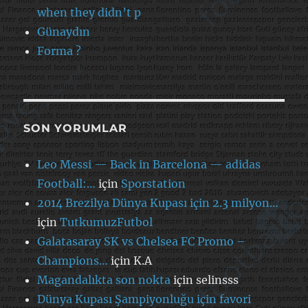
when they didn’t p
Günaydın
Forma ?
SON YORUMLAR
Leo Messi — Back in Barcelona — adidas
Football:…
için
Sporstation
2014 Brezilya Dünya Kupası için 2.3 milyon…
için
TutkumuzFutbol
Galatasaray SK vs Chelsea FC Promo –
Champions…
için
K.A
Magandalıkta son nokta
için
selinsss
Dünya Kupası Şampiyonluğu için favori