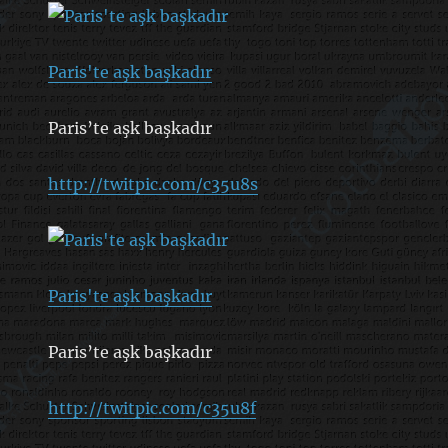
Paris'te aşk başkadır
Paris’te aşk başkadır
http://twitpic.com/c35u8s
Paris'te aşk başkadır
Paris’te aşk başkadır
http://twitpic.com/c35u8f