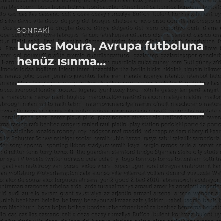
SONRAKI
Lucas Moura, Avrupa futboluna
Sonraki
yazı:
henüz ısınma…