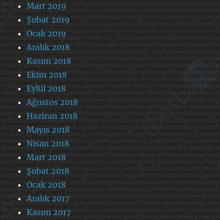
Mart 2019
Şubat 2019
Ocak 2019
Aralık 2018
Kasım 2018
Ekim 2018
Eylül 2018
Ağustos 2018
Haziran 2018
Mayıs 2018
Nisan 2018
Mart 2018
Şubat 2018
Ocak 2018
Aralık 2017
Kasım 2017