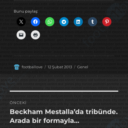
Bunu paylaş:
Yazar
Yayın
Kategoriler
footballove
12 Şubat 2013
Genel
tarihi
Yazı
ÖNCEKI
gezinmesi
Beckham Mestalla’da tribünde.
Önceki
yazı:
Arada bir formayla…