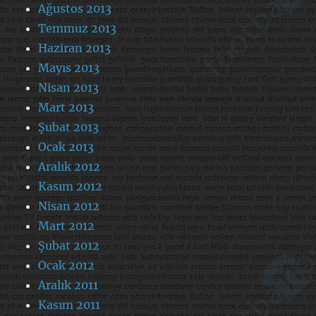
Ağustos 2013
Temmuz 2013
Haziran 2013
Mayıs 2013
Nisan 2013
Mart 2013
Şubat 2013
Ocak 2013
Aralık 2012
Kasım 2012
Nisan 2012
Mart 2012
Şubat 2012
Ocak 2012
Aralık 2011
Kasım 2011