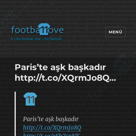
MENÜ
footbaLLove
Paris’te aşk başkadır
http://t.co/XQrmJo8Q…
Paris’te aşk başkadır
http://t.co/XQrmJo8Q
http://t.co/xFhZspNF