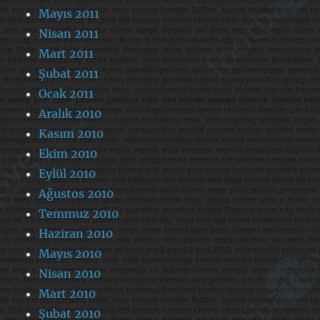
Mayıs 2011
Nisan 2011
Mart 2011
Şubat 2011
Ocak 2011
Aralık 2010
Kasım 2010
Ekim 2010
Eylül 2010
Ağustos 2010
Temmuz 2010
Haziran 2010
Mayıs 2010
Nisan 2010
Mart 2010
Şubat 2010