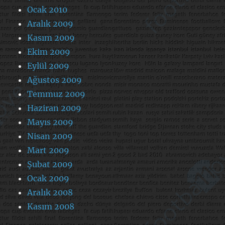
Ocak 2010
Aralık 2009
Kasım 2009
Ekim 2009
Eylül 2009
Ağustos 2009
Temmuz 2009
Haziran 2009
Mayıs 2009
Nisan 2009
Mart 2009
Şubat 2009
Ocak 2009
Aralık 2008
Kasım 2008