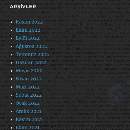
ARŞIVLER
Kasım 2022
Ekim 2022
Eylül 2022
Ağustos 2022
Temmuz 2022
Haziran 2022
Mayıs 2022
Nisan 2022
Mart 2022
Şubat 2022
Ocak 2022
Aralık 2021
Kasım 2021
Ekim 2021