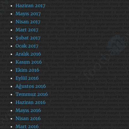
Haziran 2017
Mayıs 2017
Nisan 2017
Mart 2017
Şubat 2017
Ocak 2017
Aralık 2016
Kasım 2016
Ekim 2016
Eylül 2016
Ağustos 2016
Temmuz 2016
Haziran 2016
Mayıs 2016
Nisan 2016
Mart 2016