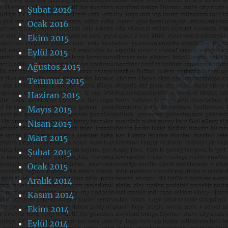
Şubat 2016
Ocak 2016
Ekim 2015
Eylül 2015
Ağustos 2015
Temmuz 2015
Haziran 2015
Mayıs 2015
Nisan 2015
Mart 2015
Şubat 2015
Ocak 2015
Aralık 2014
Kasım 2014
Ekim 2014
Eylül 2014