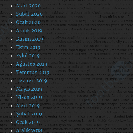
Mart 2020
Şubat 2020
Ocak 2020
Aralık 2019
Kasım 2019
Ekim 2019
Eylül 2019
Ağustos 2019
Temmuz 2019
Haziran 2019
Mayıs 2019
Nisan 2019
Mart 2019
Şubat 2019
Ocak 2019
Aralık 2018