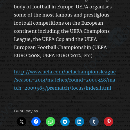
body of football in Europe. UEFA organises
some of the most famous and prestigious
football competitions on the European
continent including the UEFA Champions
League, the UEFA Cup and the UEFA
European Football Championship (UEFA
EURO 2008, UEFA EURO 2012, etc).
http://www.uefa.com/uefachampionsleague
/season=2013/matches/round=2000348/ma
tch=2009585/prematch/focus/index.html
Bunu paylaş: