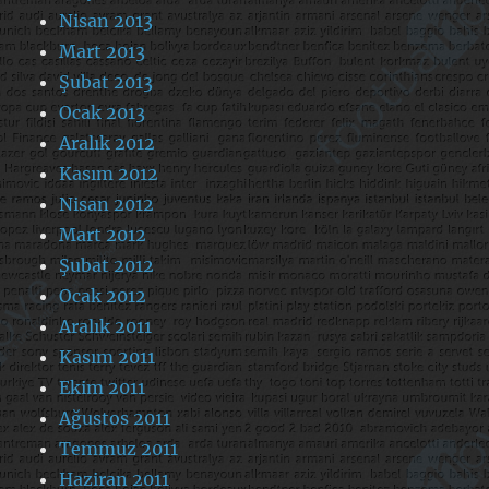
Nisan 2013
Mart 2013
Şubat 2013
Ocak 2013
Aralık 2012
Kasım 2012
Nisan 2012
Mart 2012
Şubat 2012
Ocak 2012
Aralık 2011
Kasım 2011
Ekim 2011
Ağustos 2011
Temmuz 2011
Haziran 2011