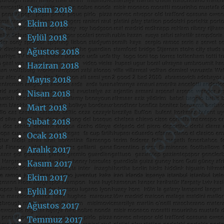
Kasım 2018
Ekim 2018
Eylül 2018
Ağustos 2018
Haziran 2018
Mayıs 2018
Nisan 2018
Mart 2018
Şubat 2018
Ocak 2018
Aralık 2017
Kasım 2017
Ekim 2017
Eylül 2017
Ağustos 2017
Temmuz 2017