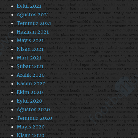
Eylül 2021
Ağustos 2021
Temmuz 2021
Haziran 2021
Mayıs 2021
Nisan 2021
Mart 2021
Şubat 2021
Aralık 2020
Kasım 2020
Ekim 2020
Eylül 2020
Ağustos 2020
Temmuz 2020
Mayıs 2020
Nisan 2020