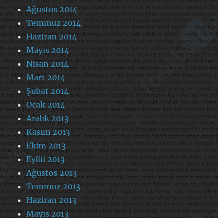
Ağustos 2014
Temmuz 2014
Haziran 2014
Mayıs 2014
Nisan 2014
Mart 2014
Şubat 2014
Ocak 2014
Aralık 2013
Kasım 2013
Ekim 2013
Eylül 2013
Ağustos 2013
Temmuz 2013
Haziran 2013
Mayıs 2013