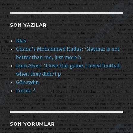
SON YAZILAR
Klas
Ghana’s Mohammed Kudus: ‘Neymar is not
better than me, just more h
Dani Alves: ‘I love this game. I loved football
when they didn’t p
Günaydın
Forma ?
SON YORUMLAR