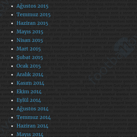
Ağustos 2015
Temmuz 2015
Haziran 2015
Mayıs 2015
Nisan 2015
Mart 2015
Şubat 2015
Ocak 2015
Aralık 2014
Kasım 2014
Ekim 2014
Eylül 2014
Ağustos 2014
Temmuz 2014
Haziran 2014
Mayıs 2014