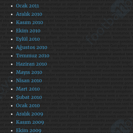
Ocak 2011
Aralık 2010
Kasım 2010
Ekim 2010
Eylül 2010
Ağustos 2010
Temmuz 2010
Haziran 2010
Mayıs 2010
Nisan 2010
Mart 2010
Şubat 2010
Ocak 2010
Aralık 2009
Kasım 2009
Ekim 2009