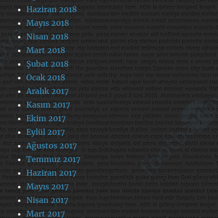
Haziran 2018
Mayıs 2018
Nisan 2018
Mart 2018
Şubat 2018
Ocak 2018
Aralık 2017
Kasım 2017
Ekim 2017
Eylül 2017
Ağustos 2017
Temmuz 2017
Haziran 2017
Mayıs 2017
Nisan 2017
Mart 2017