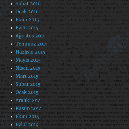
Şubat 2016
Ocak 2016
Ekim 2015
Eylül 2015
Ağustos 2015
Temmuz 2015
Haziran 2015
Mayıs 2015
Nisan 2015
Mart 2015
Şubat 2015
Ocak 2015
Aralık 2014
Kasım 2014
Ekim 2014
Eylül 2014