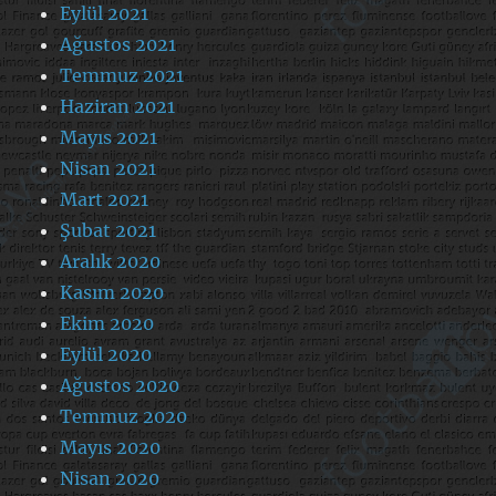
Eylül 2021
Ağustos 2021
Temmuz 2021
Haziran 2021
Mayıs 2021
Nisan 2021
Mart 2021
Şubat 2021
Aralık 2020
Kasım 2020
Ekim 2020
Eylül 2020
Ağustos 2020
Temmuz 2020
Mayıs 2020
Nisan 2020