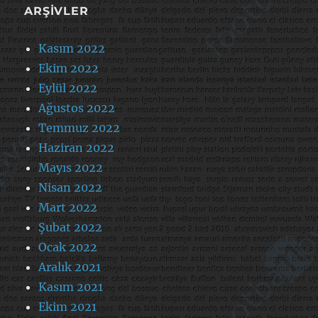
ARŞIVLER
Kasım 2022
Ekim 2022
Eylül 2022
Ağustos 2022
Temmuz 2022
Haziran 2022
Mayıs 2022
Nisan 2022
Mart 2022
Şubat 2022
Ocak 2022
Aralık 2021
Kasım 2021
Ekim 2021