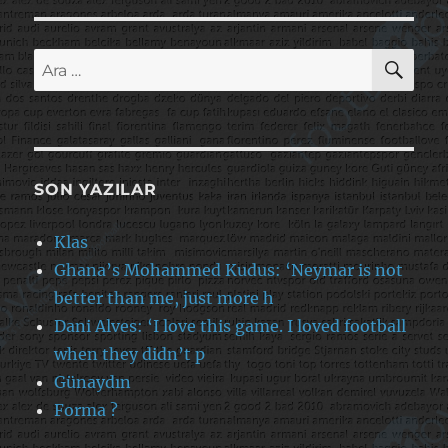
AR
Ara:
SON YAZILAR
Klas
Ghana’s Mohammed Kudus: ‘Neymar is not
better than me, just more h
Dani Alves: ‘I love this game. I loved football
when they didn’t p
Günaydın
Forma ?