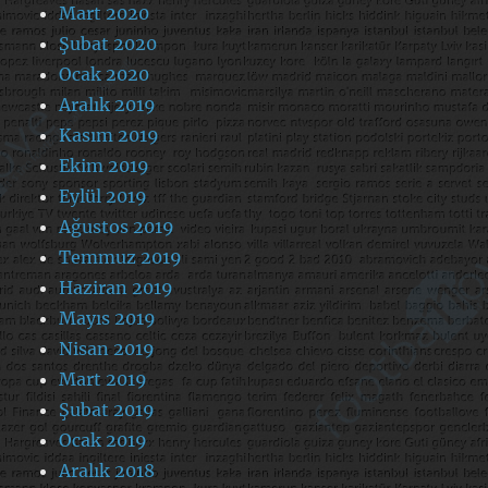
Mart 2020
Şubat 2020
Ocak 2020
Aralık 2019
Kasım 2019
Ekim 2019
Eylül 2019
Ağustos 2019
Temmuz 2019
Haziran 2019
Mayıs 2019
Nisan 2019
Mart 2019
Şubat 2019
Ocak 2019
Aralık 2018