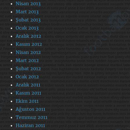
Nisan 2013
Mart 2013
Şubat 2013
Ocak 2013
Aralık 2012
Kasım 2012
Nisan 2012
Mart 2012
Şubat 2012
Ocak 2012
Aralık 2011
Kasım 2011
Ekim 2011
Ağustos 2011
Temmuz 2011
Haziran 2011