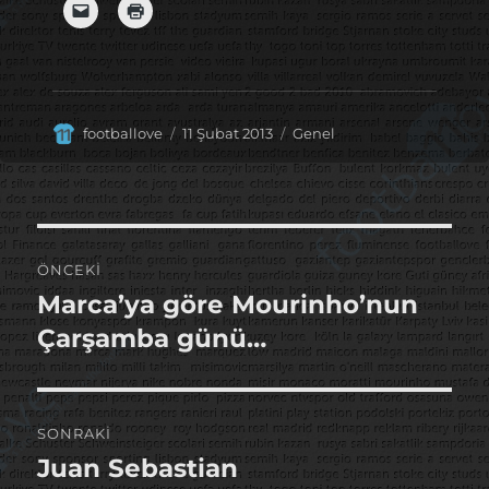
Yazar
Yayın
Kategoriler
footballove
11 Şubat 2013
Genel
tarihi
Yazı
ÖNCEKI
gezinmesi
Marca’ya göre Mourinho’nun
Önceki
yazı:
Çarşamba günü…
SONRAKI
Juan Sebastian
Sonraki