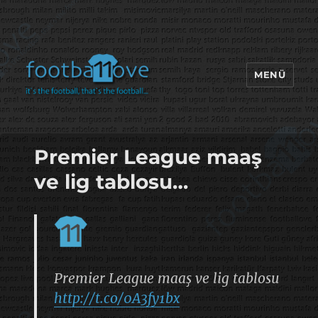
MENÜ
footbaLLove
Premier League maaş
ve lig tablosu…
Premier League maaş ve lig tablosu
http://t.co/0A3fy1bx