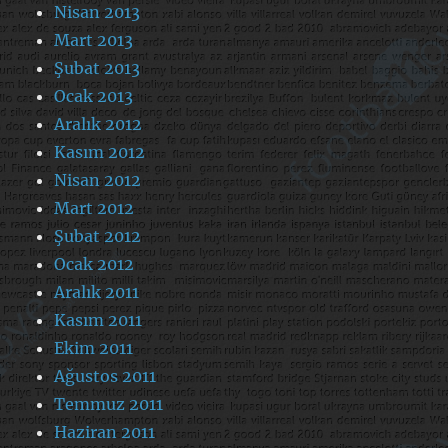
Nisan 2013
Mart 2013
Şubat 2013
Ocak 2013
Aralık 2012
Kasım 2012
Nisan 2012
Mart 2012
Şubat 2012
Ocak 2012
Aralık 2011
Kasım 2011
Ekim 2011
Ağustos 2011
Temmuz 2011
Haziran 2011