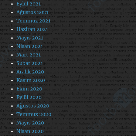
Eylül 2021
Ağustos 2021
Temmuz 2021
Haziran 2021
Mayıs 2021
Nisan 2021
Mart 2021
Şubat 2021
Aralık 2020
Kasım 2020
Ekim 2020
Eylül 2020
Ağustos 2020
Temmuz 2020
Mayıs 2020
Nisan 2020