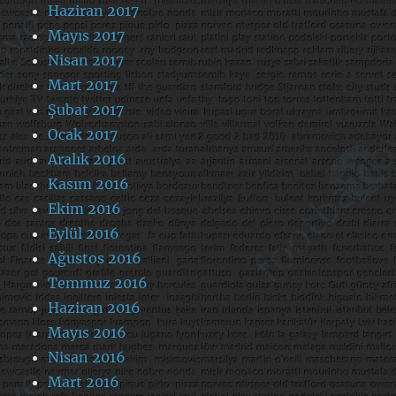
Haziran 2017
Mayıs 2017
Nisan 2017
Mart 2017
Şubat 2017
Ocak 2017
Aralık 2016
Kasım 2016
Ekim 2016
Eylül 2016
Ağustos 2016
Temmuz 2016
Haziran 2016
Mayıs 2016
Nisan 2016
Mart 2016