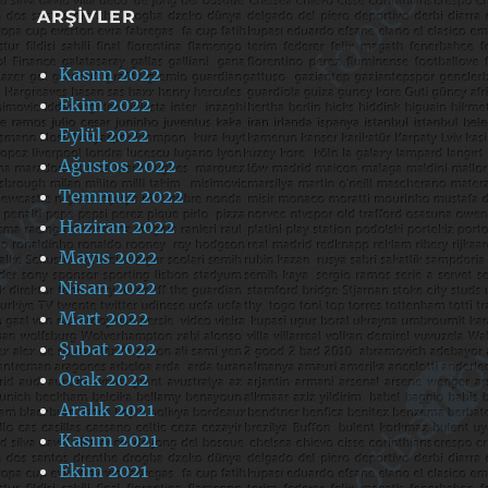
ARŞIVLER
Kasım 2022
Ekim 2022
Eylül 2022
Ağustos 2022
Temmuz 2022
Haziran 2022
Mayıs 2022
Nisan 2022
Mart 2022
Şubat 2022
Ocak 2022
Aralık 2021
Kasım 2021
Ekim 2021