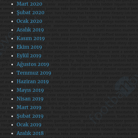
Mart 2020
Şubat 2020
Ocak 2020
Aralık 2019
Kasım 2019
Ekim 2019
Eylül 2019
Ağustos 2019
Temmuz 2019
Haziran 2019
Mayıs 2019
Nisan 2019
Mart 2019
Şubat 2019
Ocak 2019
Aralık 2018