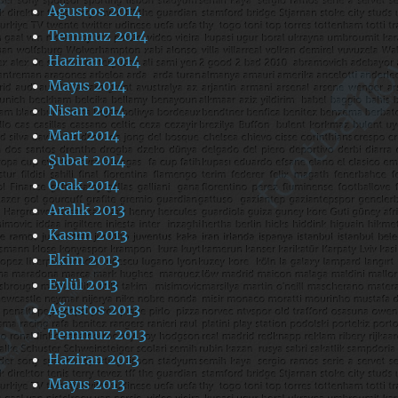
Ağustos 2014
Temmuz 2014
Haziran 2014
Mayıs 2014
Nisan 2014
Mart 2014
Şubat 2014
Ocak 2014
Aralık 2013
Kasım 2013
Ekim 2013
Eylül 2013
Ağustos 2013
Temmuz 2013
Haziran 2013
Mayıs 2013