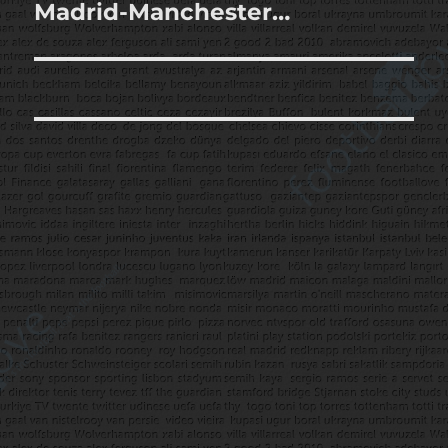
yazı:
Madrid-Manchester…