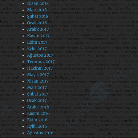
Nisan 2018
Mart 2018
Şubat 2018
Ocak 2018
Aralık 2017
Kasım 2017
Ekim 2017
Eylül 2017
Ağustos 2017
Temmuz 2017
Haziran 2017
Mayıs 2017
Nisan 2017
Mart 2017
Şubat 2017
Ocak 2017
Aralık 2016
Kasım 2016
Ekim 2016
Eylül 2016
Ağustos 2016