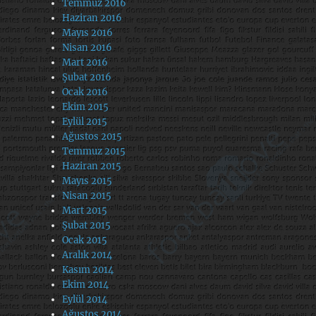
Temmuz 2016
Haziran 2016
Mayıs 2016
Nisan 2016
Mart 2016
Şubat 2016
Ocak 2016
Ekim 2015
Eylül 2015
Ağustos 2015
Temmuz 2015
Haziran 2015
Mayıs 2015
Nisan 2015
Mart 2015
Şubat 2015
Ocak 2015
Aralık 2014
Kasım 2014
Ekim 2014
Eylül 2014
Ağustos 2014