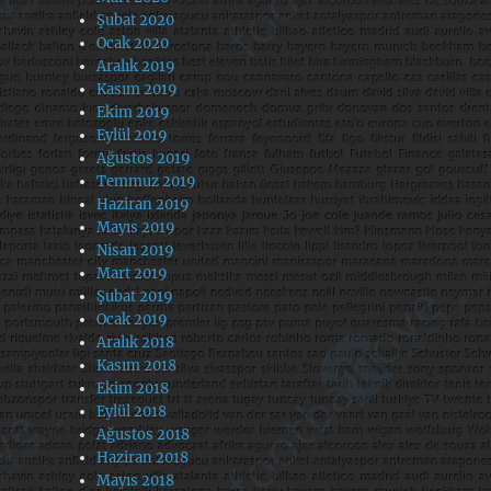
Şubat 2020
Ocak 2020
Aralık 2019
Kasım 2019
Ekim 2019
Eylül 2019
Ağustos 2019
Temmuz 2019
Haziran 2019
Mayıs 2019
Nisan 2019
Mart 2019
Şubat 2019
Ocak 2019
Aralık 2018
Kasım 2018
Ekim 2018
Eylül 2018
Ağustos 2018
Haziran 2018
Mayıs 2018