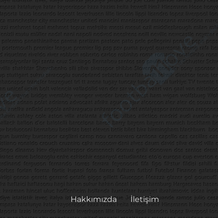
Hakkımızda
İletişim