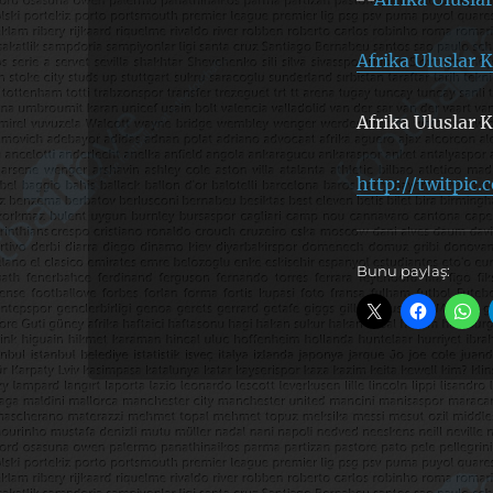
Afrika Uluslar K
Afrika Uluslar K
http://twitpic
Bunu paylaş: