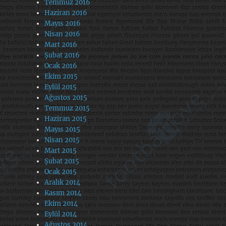
Temmuz 2016
Haziran 2016
Mayıs 2016
Nisan 2016
Mart 2016
Şubat 2016
Ocak 2016
Ekim 2015
Eylül 2015
Ağustos 2015
Temmuz 2015
Haziran 2015
Mayıs 2015
Nisan 2015
Mart 2015
Şubat 2015
Ocak 2015
Aralık 2014
Kasım 2014
Ekim 2014
Eylül 2014
Ağustos 2014