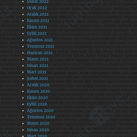
Şubat 2022
Ocak 2022
Aralık 2021
Kasım 2021
Ekim 2021
Eylül 2021
Ağustos 2021
Temmuz 2021
Haziran 2021
Mayıs 2021
Nisan 2021
Mart 2021
Şubat 2021
Aralık 2020
Kasım 2020
Ekim 2020
Eylül 2020
Ağustos 2020
Temmuz 2020
Mayıs 2020
Nisan 2020
Mart 2020