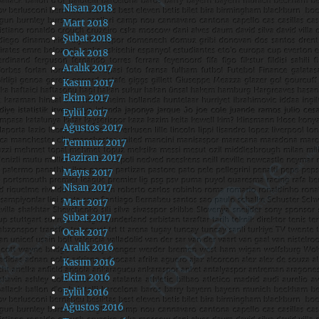
Nisan 2018
Mart 2018
Şubat 2018
Ocak 2018
Aralık 2017
Kasım 2017
Ekim 2017
Eylül 2017
Ağustos 2017
Temmuz 2017
Haziran 2017
Mayıs 2017
Nisan 2017
Mart 2017
Şubat 2017
Ocak 2017
Aralık 2016
Kasım 2016
Ekim 2016
Eylül 2016
Ağustos 2016