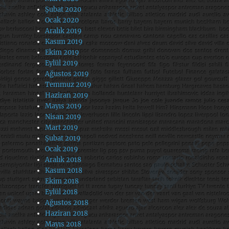
Şubat 2020
Ocak 2020
Aralık 2019
Kasım 2019
Ekim 2019
Eylül 2019
Ağustos 2019
Temmuz 2019
Haziran 2019
Mayıs 2019
Nisan 2019
Mart 2019
Şubat 2019
Ocak 2019
Aralık 2018
Kasım 2018
Ekim 2018
Eylül 2018
Ağustos 2018
Haziran 2018
Mayıs 2018