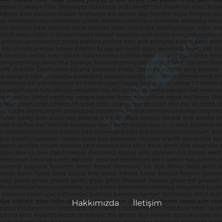
Hakkımızda
İletişim