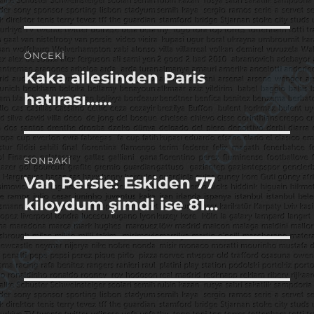
Yazı
ÖNCEKI
gezinmesi
Kaka ailesinden Paris
Önceki
yazı:
hatırası……
SONRAKI
Van Persie: Eskiden 77
Sonraki
yazı:
kiloydum şimdi ise 81…