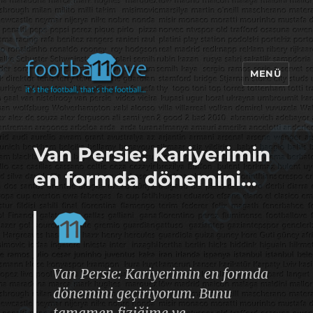
MENÜ
footbaLLove
Van Persie: Kariyerimin
en formda dönemini…
Van Persie: Kariyerimin en formda
dönemini geçiriyorum. Bunu
tamamen fiziğime ve