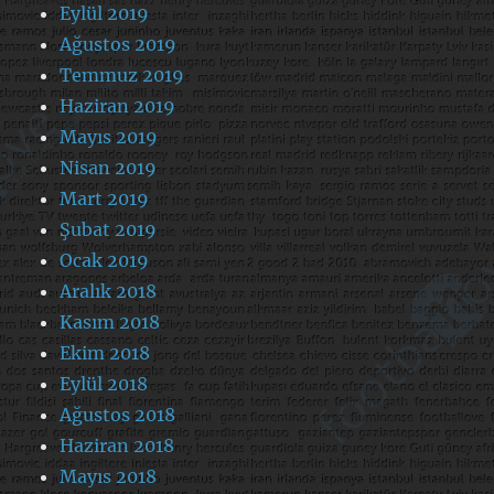
Eylül 2019
Ağustos 2019
Temmuz 2019
Haziran 2019
Mayıs 2019
Nisan 2019
Mart 2019
Şubat 2019
Ocak 2019
Aralık 2018
Kasım 2018
Ekim 2018
Eylül 2018
Ağustos 2018
Haziran 2018
Mayıs 2018