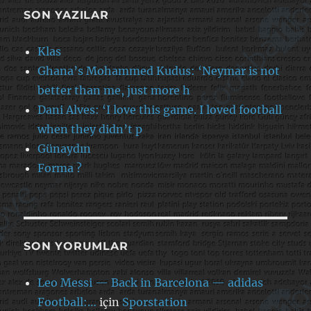
SON YAZILAR
Klas
Ghana’s Mohammed Kudus: ‘Neymar is not
better than me, just more h
Dani Alves: ‘I love this game. I loved football
when they didn’t p
Günaydın
Forma ?
SON YORUMLAR
Leo Messi — Back in Barcelona — adidas
Football:…
için
Sporstation