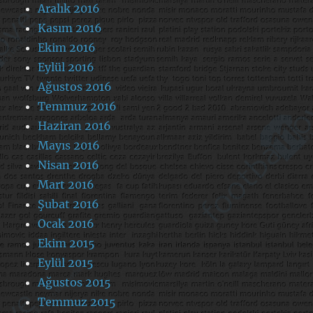
Aralık 2016
Kasım 2016
Ekim 2016
Eylül 2016
Ağustos 2016
Temmuz 2016
Haziran 2016
Mayıs 2016
Nisan 2016
Mart 2016
Şubat 2016
Ocak 2016
Ekim 2015
Eylül 2015
Ağustos 2015
Temmuz 2015