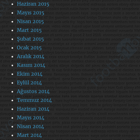
Haziran 2015
Mayıs 2015
Nisan 2015
Mart 2015
Şubat 2015
Ocak 2015
Aralık 2014
Kasım 2014
Ekim 2014
Eylül 2014
Ağustos 2014
Temmuz 2014
Haziran 2014
Mayıs 2014
Nisan 2014
Mart 2014