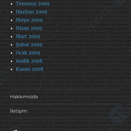
Temmuz 2009
Haziran 2009
Mayıs 2009
Nisan 2009
Mart 2009
Şubat 2009
Ocak 2009
Aralık 2008
Kasım 2008
Hakkımızda
İletişim
@footballove