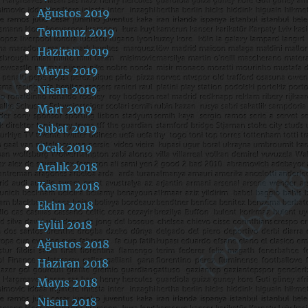
Ağustos 2019
Temmuz 2019
Haziran 2019
Mayıs 2019
Nisan 2019
Mart 2019
Şubat 2019
Ocak 2019
Aralık 2018
Kasım 2018
Ekim 2018
Eylül 2018
Ağustos 2018
Haziran 2018
Mayıs 2018
Nisan 2018