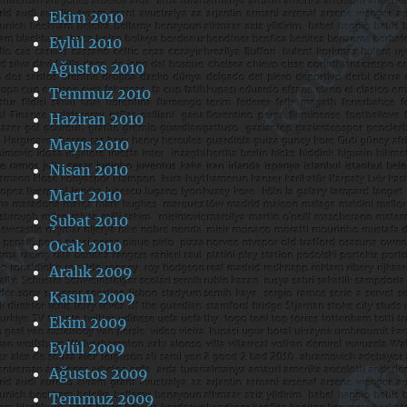
Ekim 2010
Eylül 2010
Ağustos 2010
Temmuz 2010
Haziran 2010
Mayıs 2010
Nisan 2010
Mart 2010
Şubat 2010
Ocak 2010
Aralık 2009
Kasım 2009
Ekim 2009
Eylül 2009
Ağustos 2009
Temmuz 2009