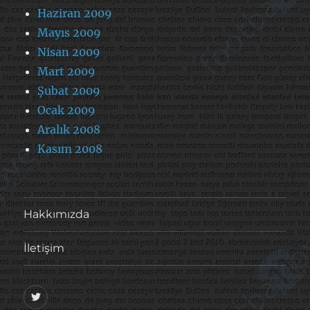
Haziran 2009
Mayıs 2009
Nisan 2009
Mart 2009
Şubat 2009
Ocak 2009
Aralık 2008
Kasım 2008
Hakkımızda
İletişim
@footballove