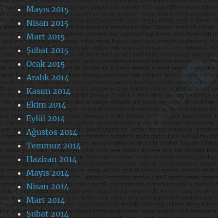
Mayıs 2015
Nisan 2015
Mart 2015
Şubat 2015
Ocak 2015
Aralık 2014
Kasım 2014
Ekim 2014
Eylül 2014
Ağustos 2014
Temmuz 2014
Haziran 2014
Mayıs 2014
Nisan 2014
Mart 2014
Şubat 2014