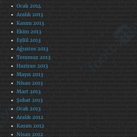
Ocak 2014
Aralık 2013
Kasım 2013
Ekim 2013
Eylül 2013
Ağustos 2013
Temmuz 2013
Haziran 2013
Mayıs 2013
Nisan 2013
Mart 2013
Şubat 2013
Ocak 2013
Aralık 2012
Kasım 2012
Nisan 2012