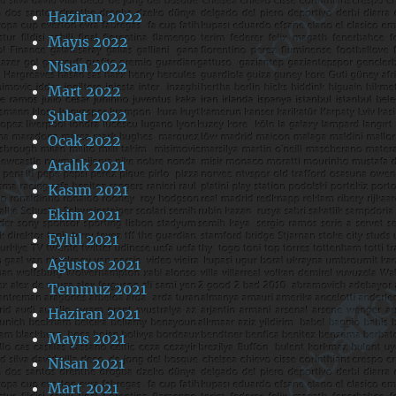
Haziran 2022
Mayıs 2022
Nisan 2022
Mart 2022
Şubat 2022
Ocak 2022
Aralık 2021
Kasım 2021
Ekim 2021
Eylül 2021
Ağustos 2021
Temmuz 2021
Haziran 2021
Mayıs 2021
Nisan 2021
Mart 2021