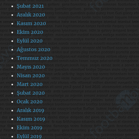
Şubat 2021
Aralık 2020
Kasım 2020
Ekim 2020
Eylül 2020
Ağustos 2020
Temmuz 2020
Mayıs 2020
Nisan 2020
Mart 2020
Şubat 2020
Ocak 2020
Aralık 2019
Kasım 2019
Ekim 2019
Eylül 2019