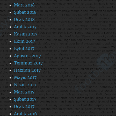
Mart 2018
Şubat 2018
Ocak 2018
Aralık 2017
Kasım 2017
Ekim 2017
Eylül 2017
Ağustos 2017
Temmuz 2017
Haziran 2017
Mayıs 2017
Nisan 2017
Mart 2017
Şubat 2017
Ocak 2017
Aralık 2016