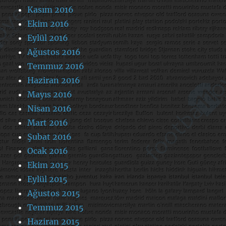
Kasım 2016
Ekim 2016
Eylül 2016
Ağustos 2016
Temmuz 2016
Haziran 2016
Mayıs 2016
Nisan 2016
Mart 2016
Şubat 2016
Ocak 2016
Ekim 2015
Eylül 2015
Ağustos 2015
Temmuz 2015
Haziran 2015