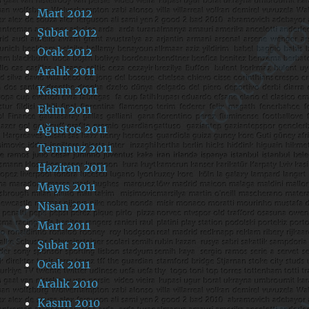
Mart 2012
Şubat 2012
Ocak 2012
Aralık 2011
Kasım 2011
Ekim 2011
Ağustos 2011
Temmuz 2011
Haziran 2011
Mayıs 2011
Nisan 2011
Mart 2011
Şubat 2011
Ocak 2011
Aralık 2010
Kasım 2010