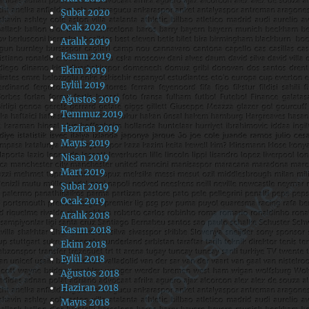
Şubat 2020
Ocak 2020
Aralık 2019
Kasım 2019
Ekim 2019
Eylül 2019
Ağustos 2019
Temmuz 2019
Haziran 2019
Mayıs 2019
Nisan 2019
Mart 2019
Şubat 2019
Ocak 2019
Aralık 2018
Kasım 2018
Ekim 2018
Eylül 2018
Ağustos 2018
Haziran 2018
Mayıs 2018