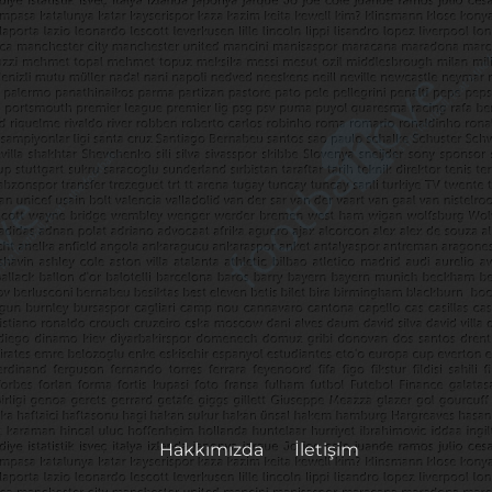
Hakkımızda
İletişim