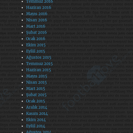
Temmuz 2016
Haziran 2016
Mayıs 2016
Nisan 2016
Mart 2016
Şubat 2016
Ocak 2016
Ekim 2015
Eylül 2015
Ağustos 2015
Temmuz 2015
Haziran 2015
Mayıs 2015
Nisan 2015
Mart 2015
Şubat 2015
Ocak 2015
Aralık 2014
Kasım 2014
Ekim 2014
Eylül 2014
Ağustos 2014