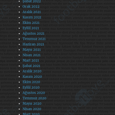
Şubat 2022
Ocak 2022
Aralık 2021
Kasım 2021
Ekim 2021
Eylül 2021
Ağustos 2021
Temmuz 2021
Haziran 2021
Mayıs 2021
Nisan 2021
Mart 2021
Şubat 2021
Aralık 2020
Kasım 2020
Ekim 2020
Eylül 2020
Ağustos 2020
Temmuz 2020
Mayıs 2020
Nisan 2020
Mart 2020