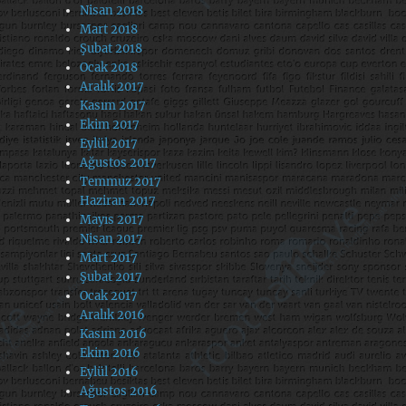
Nisan 2018
Mart 2018
Şubat 2018
Ocak 2018
Aralık 2017
Kasım 2017
Ekim 2017
Eylül 2017
Ağustos 2017
Temmuz 2017
Haziran 2017
Mayıs 2017
Nisan 2017
Mart 2017
Şubat 2017
Ocak 2017
Aralık 2016
Kasım 2016
Ekim 2016
Eylül 2016
Ağustos 2016