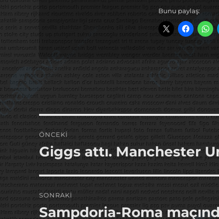
Bunu paylaş:
Yazı
ÖNCEKI
gezinmesi
Giggs attı. Manchester Un
Önceki
yazı:
SONRAKI
Sampdoria-Roma maçınd
Sonraki