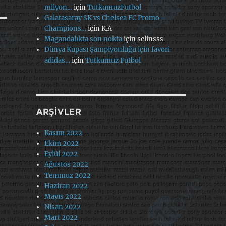
milyon…
için
TutkumuzFutbol
Galatasaray SK vs Chelsea FC Promo –
Champions…
için
K.A
Magandalıkta son nokta
için
selinsss
Dünya Kupası Şampiyonluğu için favori
adidas…
için
Tutkumuz Futbol
ARŞIVLER
Kasım 2022
Ekim 2022
Eylül 2022
Ağustos 2022
Temmuz 2022
Haziran 2022
Mayıs 2022
Nisan 2022
Mart 2022