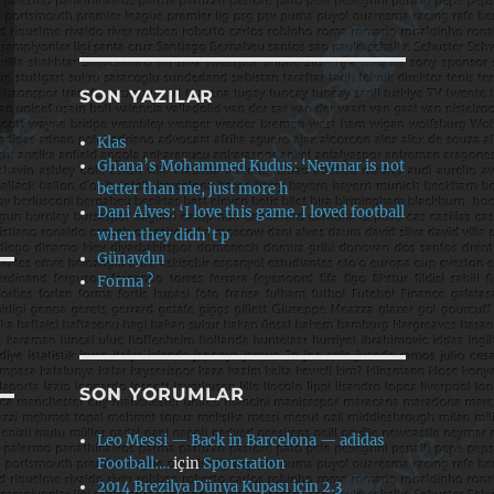
SON YAZILAR
Klas
Ghana’s Mohammed Kudus: ‘Neymar is not
better than me, just more h
Dani Alves: ‘I love this game. I loved football
when they didn’t p
Günaydın
Forma ?
SON YORUMLAR
Leo Messi — Back in Barcelona — adidas
Football:…
için
Sporstation
2014 Brezilya Dünya Kupası için 2.3