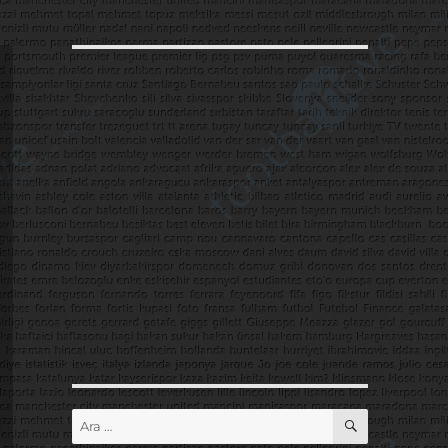
ARA
Ara: