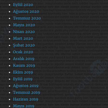
Eylül 2020
Ağustos 2020
Temmuz 2020
Mayıs 2020
Nisan 2020
Mart 2020
Şubat 2020
Ocak 2020
Aralık 2019
Kasım 2019
Ekim 2019
Eylül 2019
Ağustos 2019
Temmuz 2019
Haziran 2019
Mayıs 2019