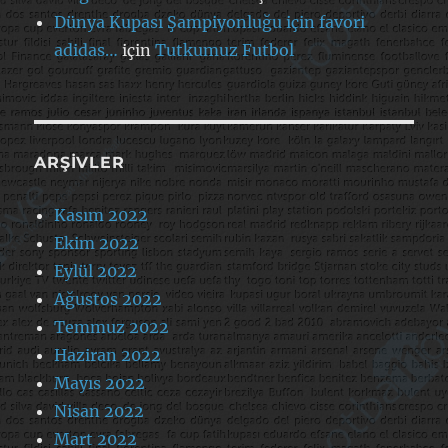
Dünya Kupası Şampiyonluğu için favori
adidas…
için
Tutkumuz Futbol
ARŞIVLER
Kasım 2022
Ekim 2022
Eylül 2022
Ağustos 2022
Temmuz 2022
Haziran 2022
Mayıs 2022
Nisan 2022
Mart 2022