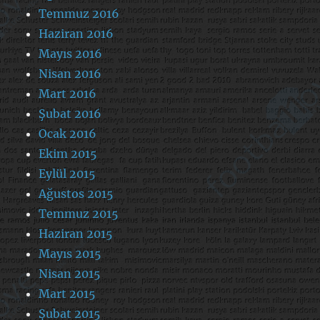
Temmuz 2016
Haziran 2016
Mayıs 2016
Nisan 2016
Mart 2016
Şubat 2016
Ocak 2016
Ekim 2015
Eylül 2015
Ağustos 2015
Temmuz 2015
Haziran 2015
Mayıs 2015
Nisan 2015
Mart 2015
Şubat 2015