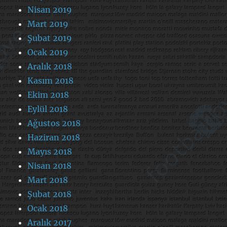
Nisan 2019
Mart 2019
Şubat 2019
Ocak 2019
Aralık 2018
Kasım 2018
Ekim 2018
Eylül 2018
Ağustos 2018
Haziran 2018
Mayıs 2018
Nisan 2018
Mart 2018
Şubat 2018
Ocak 2018
Aralık 2017