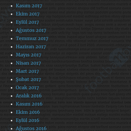
Kasım 2017
Ekim 2017
Eylül 2017
Ağustos 2017
Temmuz 2017
Haziran 2017
Mayıs 2017
Nisan 2017
Mart 2017
Şubat 2017
Ocak 2017
Aralık 2016
Kasım 2016
Ekim 2016
Eylül 2016
Ağustos 2016