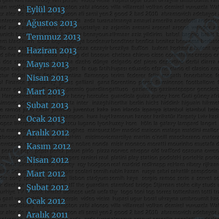
Eylül 2013
Ağustos 2013
Temmuz 2013
Haziran 2013
Mayıs 2013
Nisan 2013
Mart 2013
Şubat 2013
Ocak 2013
Aralık 2012
Kasım 2012
Nisan 2012
Mart 2012
Şubat 2012
Ocak 2012
Aralık 2011