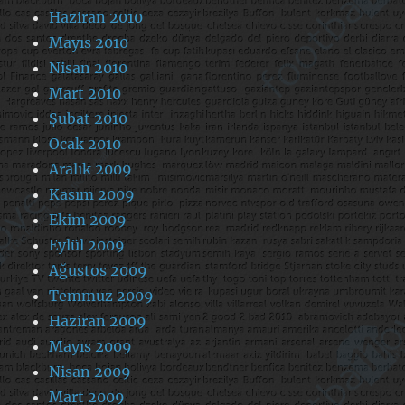
Haziran 2010
Mayıs 2010
Nisan 2010
Mart 2010
Şubat 2010
Ocak 2010
Aralık 2009
Kasım 2009
Ekim 2009
Eylül 2009
Ağustos 2009
Temmuz 2009
Haziran 2009
Mayıs 2009
Nisan 2009
Mart 2009