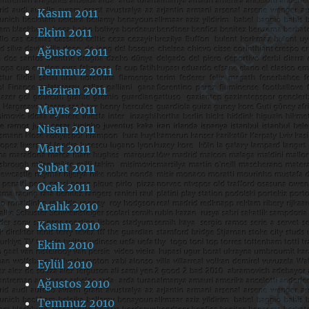
Kasım 2011
Ekim 2011
Ağustos 2011
Temmuz 2011
Haziran 2011
Mayıs 2011
Nisan 2011
Mart 2011
Şubat 2011
Ocak 2011
Aralık 2010
Kasım 2010
Ekim 2010
Eylül 2010
Ağustos 2010
Temmuz 2010