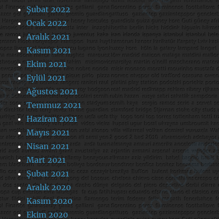
Şubat 2022
Ocak 2022
Aralık 2021
Kasım 2021
Ekim 2021
Eylül 2021
Ağustos 2021
Temmuz 2021
Haziran 2021
Mayıs 2021
Nisan 2021
Mart 2021
Şubat 2021
Aralık 2020
Kasım 2020
Ekim 2020