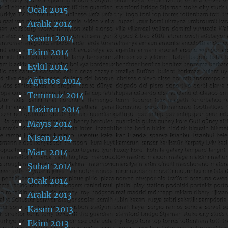
Ocak 2015
Aralık 2014
Kasım 2014
Ekim 2014
Eylül 2014
Ağustos 2014
Temmuz 2014
Haziran 2014
Mayıs 2014
Nisan 2014
Mart 2014
Şubat 2014
Ocak 2014
Aralık 2013
Kasım 2013
Ekim 2013