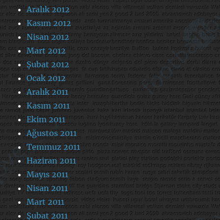
Aralık 2012
Kasım 2012
Nisan 2012
Mart 2012
Şubat 2012
Ocak 2012
Aralık 2011
Kasım 2011
Ekim 2011
Ağustos 2011
Temmuz 2011
Haziran 2011
Mayıs 2011
Nisan 2011
Mart 2011
Şubat 2011