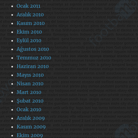
Ocak 2011
Aralık 2010
Kasım 2010
Ekim 2010
Eylül 2010
Ağustos 2010
Temmuz 2010
Haziran 2010
Mayıs 2010
Nisan 2010
Mart 2010
Şubat 2010
Ocak 2010
Aralık 2009
Kasım 2009
Ekim 2009