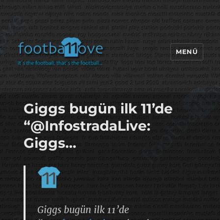
MENÜ
footbaLLove
Giggs bugün ilk 11’de
“@InfostradaLive:
Giggs…
Giggs bugün ilk 11’de