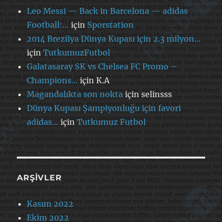
Leo Messi — Back in Barcelona — adidas
Football:…
için
Sporstation
2014 Brezilya Dünya Kupası için 2.3 milyon…
için
TutkumuzFutbol
Galatasaray SK vs Chelsea FC Promo –
Champions…
için
K.A
Magandalıkta son nokta
için
selinsss
Dünya Kupası Şampiyonluğu için favori
adidas…
için
Tutkumuz Futbol
ARŞIVLER
Kasım 2022
Ekim 2022