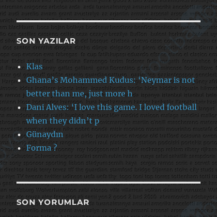
SON YAZILAR
Klas
Ghana’s Mohammed Kudus: ‘Neymar is not
better than me, just more h
Dani Alves: ‘I love this game. I loved football
when they didn’t p
Günaydın
Forma ?
SON YORUMLAR