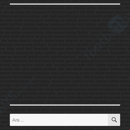
AR
Ara: