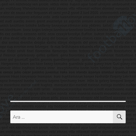
AR
Ara: