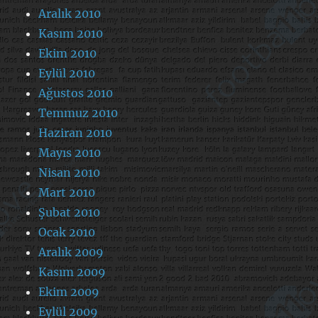
Aralık 2010
Kasım 2010
Ekim 2010
Eylül 2010
Ağustos 2010
Temmuz 2010
Haziran 2010
Mayıs 2010
Nisan 2010
Mart 2010
Şubat 2010
Ocak 2010
Aralık 2009
Kasım 2009
Ekim 2009
Eylül 2009