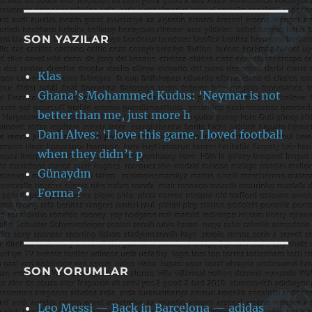
SON YAZILAR
Klas
Ghana’s Mohammed Kudus: ‘Neymar is not
better than me, just more h
Dani Alves: ‘I love this game. I loved football
when they didn’t p
Günaydın
Forma ?
SON YORUMLAR
Leo Messi — Back in Barcelona — adidas