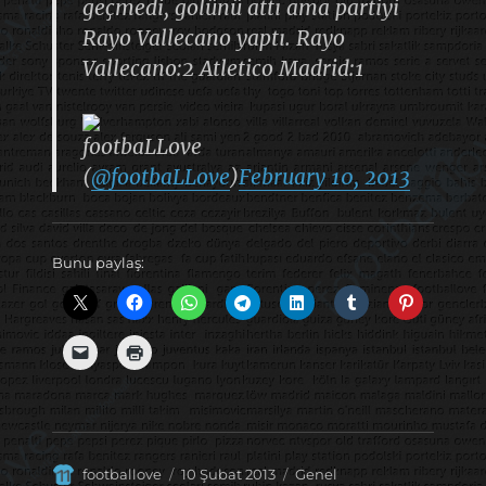
geçmedi, golünü attı ama partiyi
Rayo Vallecano yaptı. Rayo
Vallecano:2 Atletico Madrid:1
footbaLLove
(
@footbaLLove
)
February 10, 2013
Bunu paylaş:
Yazar
Yayın
Kategoriler
footballove
10 Şubat 2013
Genel