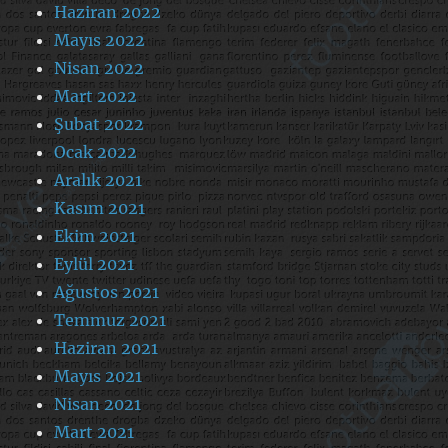
Haziran 2022
Mayıs 2022
Nisan 2022
Mart 2022
Şubat 2022
Ocak 2022
Aralık 2021
Kasım 2021
Ekim 2021
Eylül 2021
Ağustos 2021
Temmuz 2021
Haziran 2021
Mayıs 2021
Nisan 2021
Mart 2021