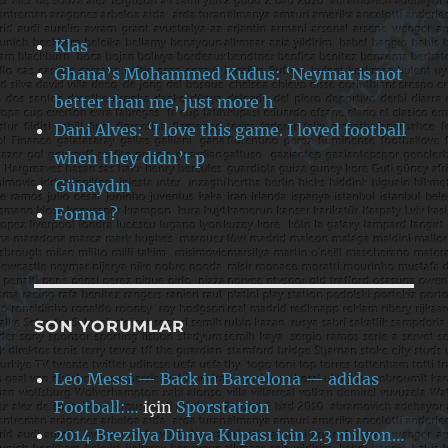
Klas
Ghana’s Mohammed Kudus: ‘Neymar is not
better than me, just more h
Dani Alves: ‘I love this game. I loved football
when they didn’t p
Günaydın
Forma ?
SON YORUMLAR
Leo Messi — Back in Barcelona — adidas
Football:…
için
Sporstation
2014 Brezilya Dünya Kupası için 2.3 milyon…