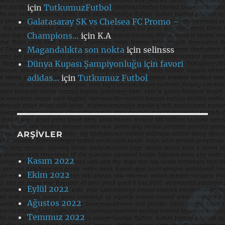
için
TutkumuzFutbol
Galatasaray SK vs Chelsea FC Promo –
Champions…
için
K.A
Magandalıkta son nokta
için
selinsss
Dünya Kupası Şampiyonluğu için favori
adidas…
için
Tutkumuz Futbol
ARŞIVLER
Kasım 2022
Ekim 2022
Eylül 2022
Ağustos 2022
Temmuz 2022