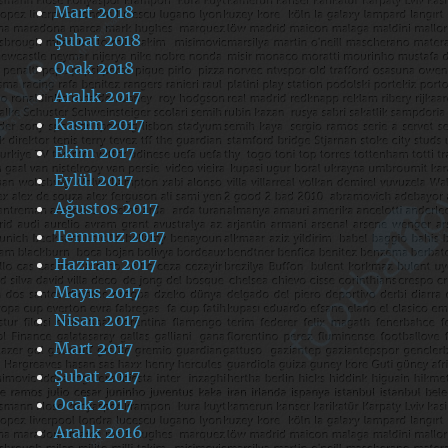
Mart 2018
Şubat 2018
Ocak 2018
Aralık 2017
Kasım 2017
Ekim 2017
Eylül 2017
Ağustos 2017
Temmuz 2017
Haziran 2017
Mayıs 2017
Nisan 2017
Mart 2017
Şubat 2017
Ocak 2017
Aralık 2016