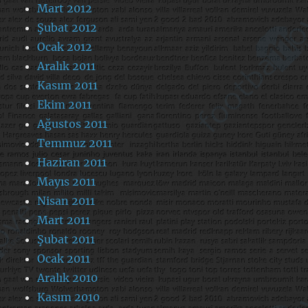
Mart 2012
Şubat 2012
Ocak 2012
Aralık 2011
Kasım 2011
Ekim 2011
Ağustos 2011
Temmuz 2011
Haziran 2011
Mayıs 2011
Nisan 2011
Mart 2011
Şubat 2011
Ocak 2011
Aralık 2010
Kasım 2010