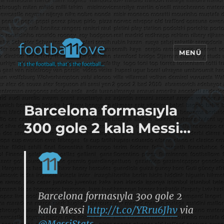
MENÜ
footbaLLove
Barcelona formasıyla
300 gole 2 kala Messi…
Barcelona formasıyla 300 gole 2
kala Messi
http://t.co/YRru6Jhv
via
@MessiStats