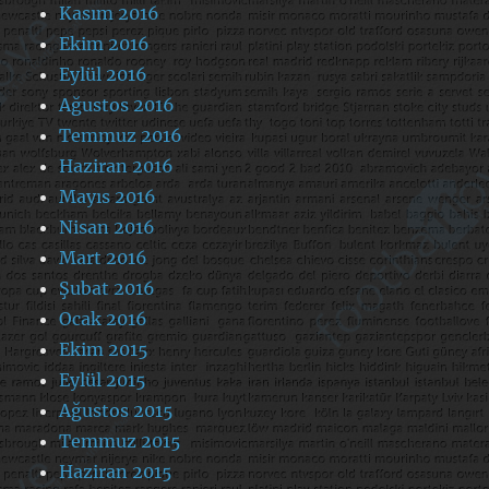
Kasım 2016
Ekim 2016
Eylül 2016
Ağustos 2016
Temmuz 2016
Haziran 2016
Mayıs 2016
Nisan 2016
Mart 2016
Şubat 2016
Ocak 2016
Ekim 2015
Eylül 2015
Ağustos 2015
Temmuz 2015
Haziran 2015