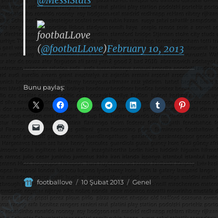
footbaLLove
(
@footbaLLove
)
February 10, 2013
Bunu paylaş:
Yazar
Yayın
Kategoriler
footballove
10 Şubat 2013
Genel
tarihi