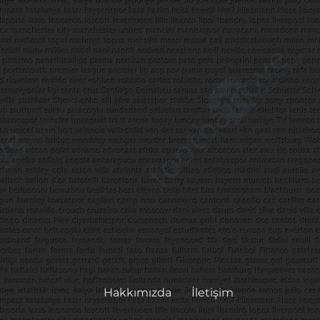
Hakkımızda
İletişim