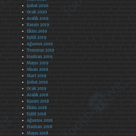
Şubat 2020
Ocak 2020
Aralık 2019
Kasım 2019
Ekim 2019
Eylül 2019
Ağustos 2019
Temmuz 2019
Haziran 2019
Mayıs 2019
Nisan 2019
Mart 2019
Şubat 2019
Ocak 2019
Aralık 2018
Kasım 2018
Ekim 2018
Eylül 2018
Ağustos 2018
Haziran 2018
Mayıs 2018