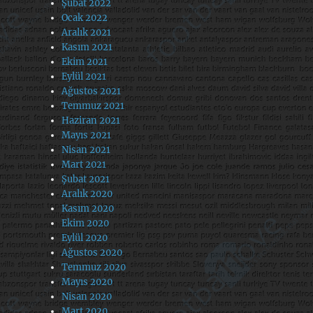
Şubat 2022
Ocak 2022
Aralık 2021
Kasım 2021
Ekim 2021
Eylül 2021
Ağustos 2021
Temmuz 2021
Haziran 2021
Mayıs 2021
Nisan 2021
Mart 2021
Şubat 2021
Aralık 2020
Kasım 2020
Ekim 2020
Eylül 2020
Ağustos 2020
Temmuz 2020
Mayıs 2020
Nisan 2020
Mart 2020