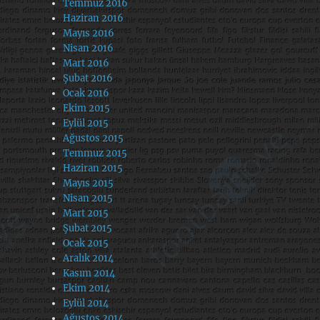
Temmuz 2016
Haziran 2016
Mayıs 2016
Nisan 2016
Mart 2016
Şubat 2016
Ocak 2016
Ekim 2015
Eylül 2015
Ağustos 2015
Temmuz 2015
Haziran 2015
Mayıs 2015
Nisan 2015
Mart 2015
Şubat 2015
Ocak 2015
Aralık 2014
Kasım 2014
Ekim 2014
Eylül 2014
Ağustos 2014