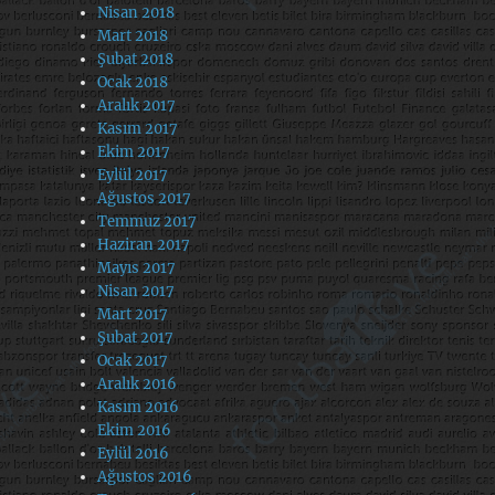
Nisan 2018
Mart 2018
Şubat 2018
Ocak 2018
Aralık 2017
Kasım 2017
Ekim 2017
Eylül 2017
Ağustos 2017
Temmuz 2017
Haziran 2017
Mayıs 2017
Nisan 2017
Mart 2017
Şubat 2017
Ocak 2017
Aralık 2016
Kasım 2016
Ekim 2016
Eylül 2016
Ağustos 2016