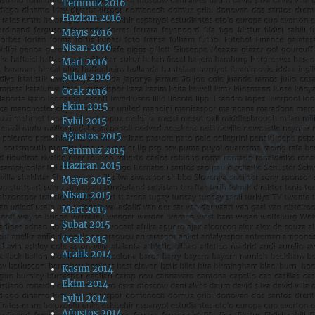
Temmuz 2016
Haziran 2016
Mayıs 2016
Nisan 2016
Mart 2016
Şubat 2016
Ocak 2016
Ekim 2015
Eylül 2015
Ağustos 2015
Temmuz 2015
Haziran 2015
Mayıs 2015
Nisan 2015
Mart 2015
Şubat 2015
Ocak 2015
Aralık 2014
Kasım 2014
Ekim 2014
Eylül 2014
Ağustos 2014