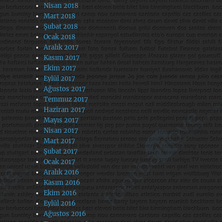
Nisan 2018
Mart 2018
Şubat 2018
Ocak 2018
Aralık 2017
Kasım 2017
Ekim 2017
Eylül 2017
Ağustos 2017
Temmuz 2017
Haziran 2017
Mayıs 2017
Nisan 2017
Mart 2017
Şubat 2017
Ocak 2017
Aralık 2016
Kasım 2016
Ekim 2016
Eylül 2016
Ağustos 2016