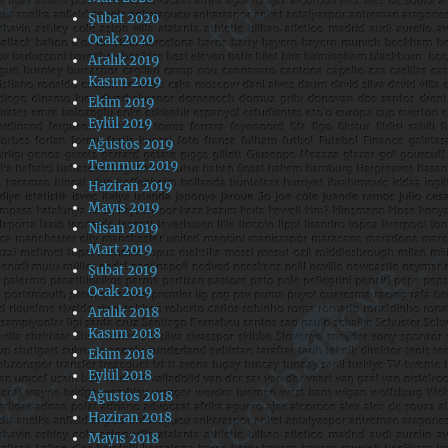
Şubat 2020
Ocak 2020
Aralık 2019
Kasım 2019
Ekim 2019
Eylül 2019
Ağustos 2019
Temmuz 2019
Haziran 2019
Mayıs 2019
Nisan 2019
Mart 2019
Şubat 2019
Ocak 2019
Aralık 2018
Kasım 2018
Ekim 2018
Eylül 2018
Ağustos 2018
Haziran 2018
Mayıs 2018