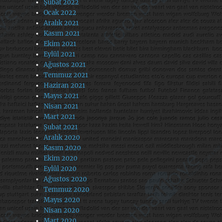
Şubat 2022
Ocak 2022
Aralık 2021
Kasım 2021
Ekim 2021
Eylül 2021
Ağustos 2021
Temmuz 2021
Haziran 2021
Mayıs 2021
Nisan 2021
Mart 2021
Şubat 2021
Aralık 2020
Kasım 2020
Ekim 2020
Eylül 2020
Ağustos 2020
Temmuz 2020
Mayıs 2020
Nisan 2020
Mart 2020