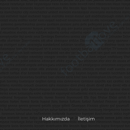
Hakkımızda
İletişim