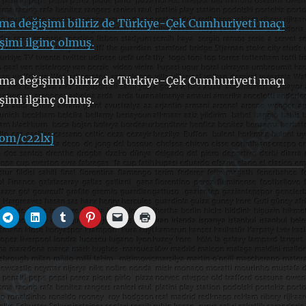
ma değişimi biliriz de Türkiye-Çek Cumhuriyeti maçı
şimi ilginç olmuş.
ma değişimi biliriz de Türkiye-Çek Cumhuriyeti maçı
şimi ilginç olmuş.
com/c22lxj