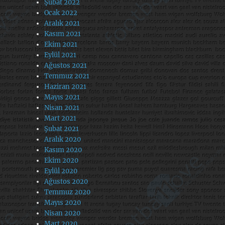
Şubat 2022
Ocak 2022
Aralık 2021
Kasım 2021
Ekim 2021
Eylül 2021
Ağustos 2021
Temmuz 2021
Haziran 2021
Mayıs 2021
Nisan 2021
Mart 2021
Şubat 2021
Aralık 2020
Kasım 2020
Ekim 2020
Eylül 2020
Ağustos 2020
Temmuz 2020
Mayıs 2020
Nisan 2020
Mart 2020