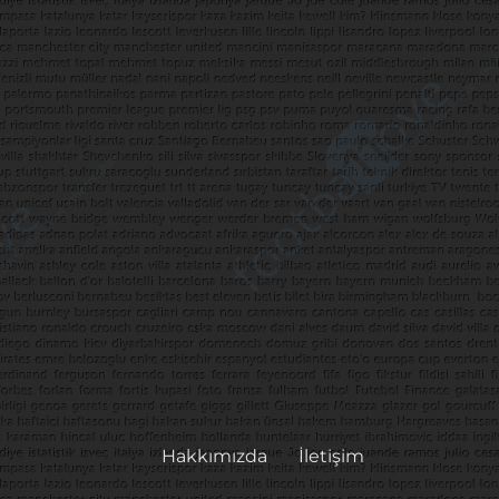
Hakkımızda
İletişim