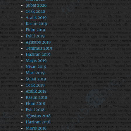
Şubat 2020
Ocak 2020
Aralık 2019
Kasım 2019
Ekim 2019
Eylül 2019
Ağustos 2019
Temmuz 2019
Haziran 2019
Mayıs 2019
Nisan 2019
Mart 2019
Şubat 2019
Ocak 2019
Aralık 2018
Kasım 2018
Ekim 2018
Eylül 2018
Ağustos 2018
Haziran 2018
Mayıs 2018