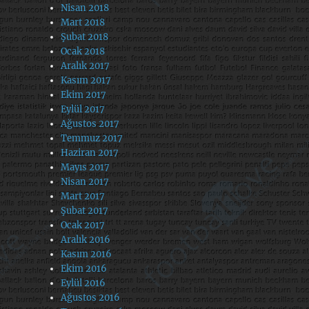
Nisan 2018
Mart 2018
Şubat 2018
Ocak 2018
Aralık 2017
Kasım 2017
Ekim 2017
Eylül 2017
Ağustos 2017
Temmuz 2017
Haziran 2017
Mayıs 2017
Nisan 2017
Mart 2017
Şubat 2017
Ocak 2017
Aralık 2016
Kasım 2016
Ekim 2016
Eylül 2016
Ağustos 2016