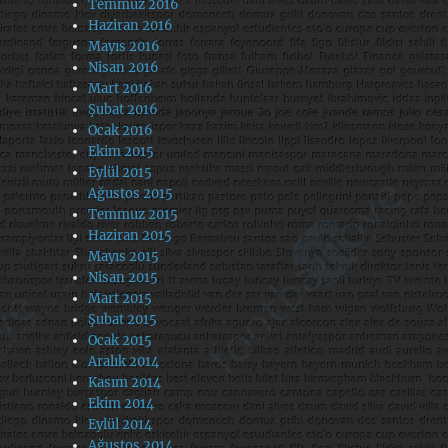
Temmuz 2016
Haziran 2016
Mayıs 2016
Nisan 2016
Mart 2016
Şubat 2016
Ocak 2016
Ekim 2015
Eylül 2015
Ağustos 2015
Temmuz 2015
Haziran 2015
Mayıs 2015
Nisan 2015
Mart 2015
Şubat 2015
Ocak 2015
Aralık 2014
Kasım 2014
Ekim 2014
Eylül 2014
Ağustos 2014