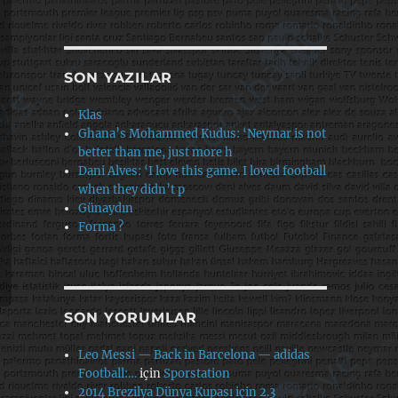
SON YAZILAR
Klas
Ghana’s Mohammed Kudus: ‘Neymar is not
better than me, just more h
Dani Alves: ‘I love this game. I loved football
when they didn’t p
Günaydın
Forma ?
SON YORUMLAR
Leo Messi — Back in Barcelona — adidas
Football:…
için
Sporstation
2014 Brezilya Dünya Kupası için 2.3