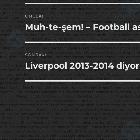
Yazı
ÖNCEKI
gezinmesi
Muh-te-şem! – Football a
Önceki
yazı:
SONRAKI
Liverpool 2013-2014 diyo
Sonraki
yazı: