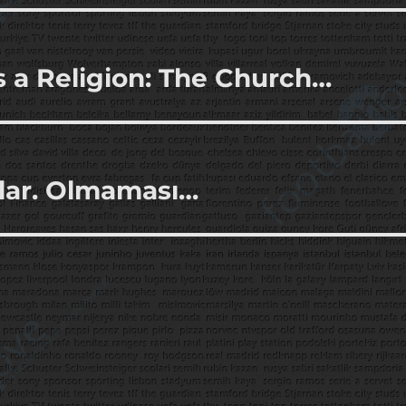
s a Religion: The Church…
rlar. Olmaması…