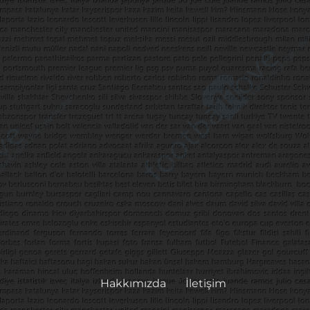
Hakkımızda
İletişim