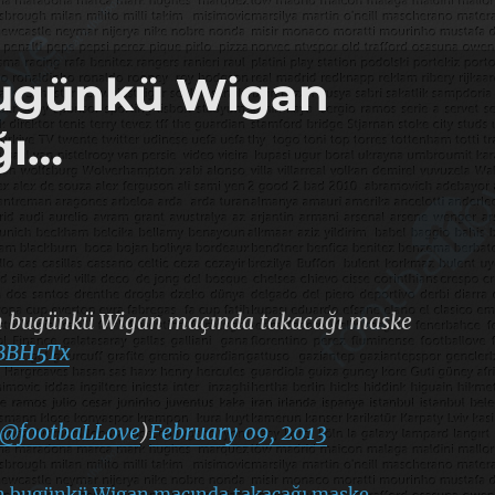
ugünkü Wigan
ğı…
 bugünkü Wigan maçında takacağı maske
1BBH5Tx
@footbaLLove
)
February 09, 2013