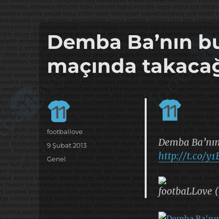
it's the football, that's the football…
footbaLLove
Demba Ba’nın b
maçında takaca
Yazar
footballove
Demba Ba’nın
Yayın
9 Şubat 2013
http://t.co/y
tarihi
Kategoriler
Genel
footbaLLove (