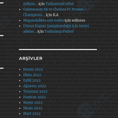
milyon…
için
TutkumuzFutbol
Galatasaray SK vs Chelsea FC Promo –
Champions…
için
K.A
Magandalıkta son nokta
için
selinsss
Dünya Kupası Şampiyonluğu için favori
adidas…
için
Tutkumuz Futbol
ARŞIVLER
Kasım 2022
Ekim 2022
Eylül 2022
Ağustos 2022
Temmuz 2022
Haziran 2022
Mayıs 2022
Nisan 2022
Mart 2022