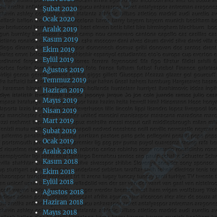
Şubat 2020
Ocak 2020
Aralık 2019
Kasım 2019
Ekim 2019
Eylül 2019
Ağustos 2019
Temmuz 2019
Haziran 2019
Mayıs 2019
Nisan 2019
Mart 2019
Şubat 2019
Ocak 2019
Aralık 2018
Kasım 2018
Ekim 2018
Eylül 2018
Ağustos 2018
Haziran 2018
Mayıs 2018