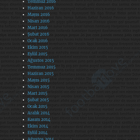
Temmuz 2016
Haziran 2016
Mayıs 2016
Nisan 2016
Mart 2016
Şubat 2016
Ocak 2016
Ekim 2015
Eylül 2015
Ağustos 2015
Temmuz 2015
Haziran 2015
Mayıs 2015
Nisan 2015
Mart 2015
Şubat 2015
Ocak 2015
Aralık 2014
Kasım 2014
Ekim 2014
Eylül 2014
Ağustos 2014