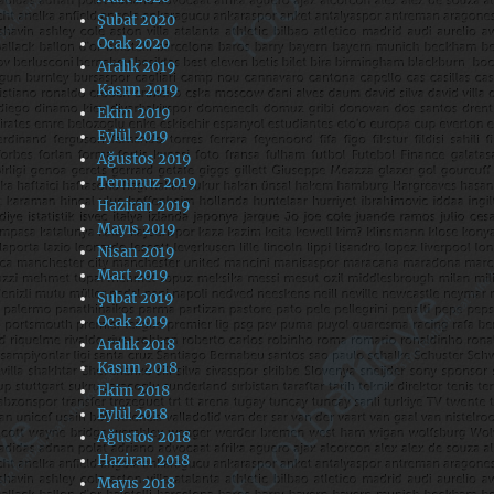
Şubat 2020
Ocak 2020
Aralık 2019
Kasım 2019
Ekim 2019
Eylül 2019
Ağustos 2019
Temmuz 2019
Haziran 2019
Mayıs 2019
Nisan 2019
Mart 2019
Şubat 2019
Ocak 2019
Aralık 2018
Kasım 2018
Ekim 2018
Eylül 2018
Ağustos 2018
Haziran 2018
Mayıs 2018