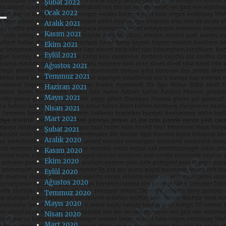
Şubat 2022
Ocak 2022
Aralık 2021
Kasım 2021
Ekim 2021
Eylül 2021
Ağustos 2021
Temmuz 2021
Haziran 2021
Mayıs 2021
Nisan 2021
Mart 2021
Şubat 2021
Aralık 2020
Kasım 2020
Ekim 2020
Eylül 2020
Ağustos 2020
Temmuz 2020
Mayıs 2020
Nisan 2020
Mart 2020