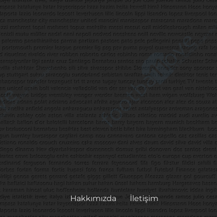
Hakkımızda
İletişim