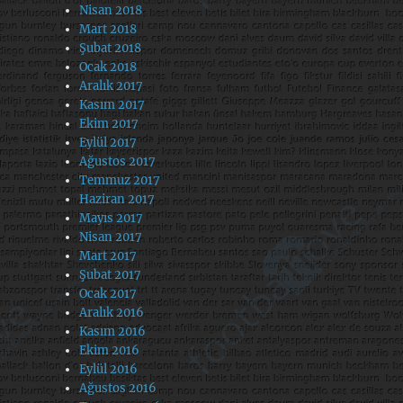
Nisan 2018
Mart 2018
Şubat 2018
Ocak 2018
Aralık 2017
Kasım 2017
Ekim 2017
Eylül 2017
Ağustos 2017
Temmuz 2017
Haziran 2017
Mayıs 2017
Nisan 2017
Mart 2017
Şubat 2017
Ocak 2017
Aralık 2016
Kasım 2016
Ekim 2016
Eylül 2016
Ağustos 2016