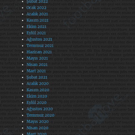
Şubat 2022
Ocak 2022
Aralık 2021
Kasım 2021
Ekim 2021
Eylül 2021
Ağustos 2021
Temmuz 2021
Haziran 2021
Mayıs 2021
Nisan 2021
Mart 2021
Şubat 2021
Aralık 2020
Kasım 2020
Ekim 2020
Eylül 2020
Ağustos 2020
Temmuz 2020
Mayıs 2020
Nisan 2020
Mart 2020