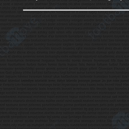
yazı: