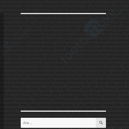
ARA
Ara: