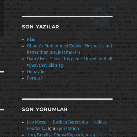
SON YAZILAR
Klas
Ghana’s Mohammed Kudus: ‘Neymar is not
better than me, just more h
Dani Alves: ‘I love this game. I loved football
when they didn’t p
Günaydın
Forma ?
SON YORUMLAR
Leo Messi — Back in Barcelona — adidas
Football:…
için
Sporstation
2014 Brezilya Dünya Kupası için 2.3