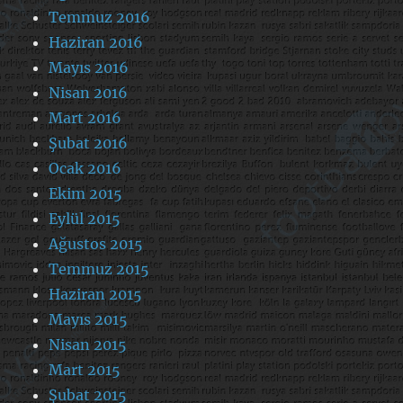
Temmuz 2016
Haziran 2016
Mayıs 2016
Nisan 2016
Mart 2016
Şubat 2016
Ocak 2016
Ekim 2015
Eylül 2015
Ağustos 2015
Temmuz 2015
Haziran 2015
Mayıs 2015
Nisan 2015
Mart 2015
Şubat 2015