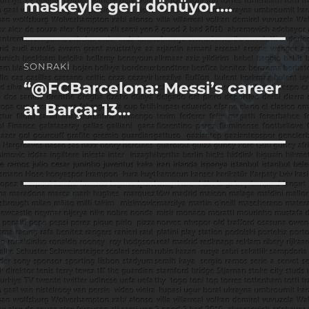
yazı:
maskeyle geri dönüyor….
SONRAKI
“@FCBarcelona: Messi’s career
Sonraki
yazı:
at Barça: 13…