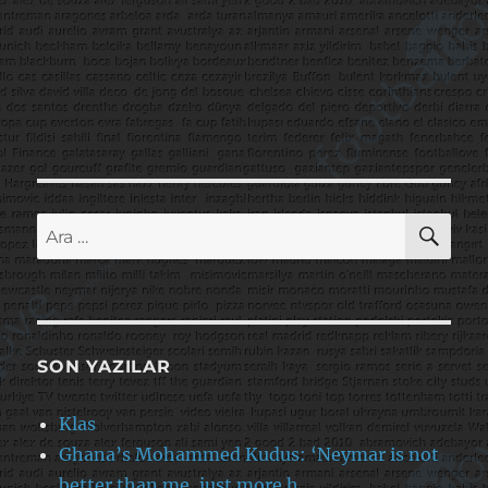
AR
Ara:
SON YAZILAR
Klas
Ghana’s Mohammed Kudus: ‘Neymar is not
better than me, just more h