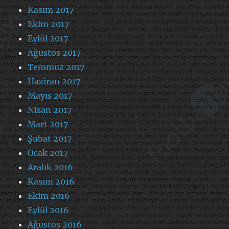
Kasım 2017
Ekim 2017
Eylül 2017
Ağustos 2017
Temmuz 2017
Haziran 2017
Mayıs 2017
Nisan 2017
Mart 2017
Şubat 2017
Ocak 2017
Aralık 2016
Kasım 2016
Ekim 2016
Eylül 2016
Ağustos 2016