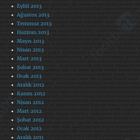
Eylül 2013
Ağustos 2013
Temmuz 2013
Haziran 2013
Mayıs 2013
Nisan 2013
Mart 2013
Şubat 2013
Ocak 2013
Aralık 2012
Kasım 2012
Nisan 2012
Mart 2012
Şubat 2012
Ocak 2012
Aralık 2011