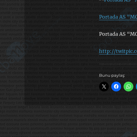
Portada AS "
Portada AS “
http://twitpic.
Bunu paylaş: