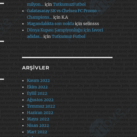
milyon…
için
TutkumuzFutbol
Galatasaray SK vs Chelsea FC Promo –
Champions…
için
K.A
Magandalıkta son nokta
için
selinsss
Dünya Kupası Şampiyonluğu için favori
adidas…
için
Tutkumuz Futbol
ARŞIVLER
Kasım 2022
Ekim 2022
Eylül 2022
Ağustos 2022
Temmuz 2022
Haziran 2022
Mayıs 2022
Nisan 2022
Mart 2022