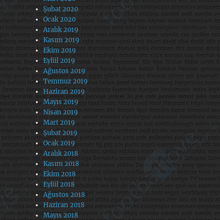
Şubat 2020
Ocak 2020
Aralık 2019
Kasım 2019
Ekim 2019
Eylül 2019
Ağustos 2019
Temmuz 2019
Haziran 2019
Mayıs 2019
Nisan 2019
Mart 2019
Şubat 2019
Ocak 2019
Aralık 2018
Kasım 2018
Ekim 2018
Eylül 2018
Ağustos 2018
Haziran 2018
Mayıs 2018