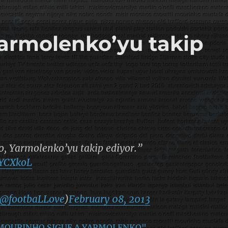
Yarmolenko’yu takip
, Yarmolenko’yu takip ediyor.”
kYCXkoL
@footbaLLove
)
February 08, 2013