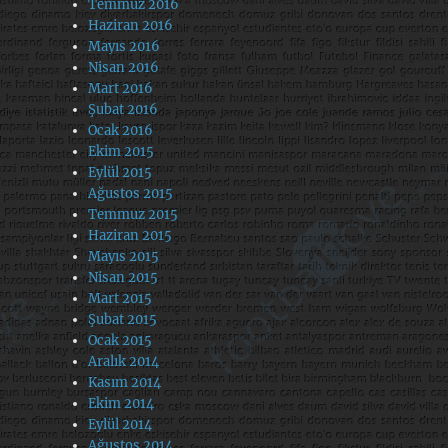
Temmuz 2016
Haziran 2016
Mayıs 2016
Nisan 2016
Mart 2016
Şubat 2016
Ocak 2016
Ekim 2015
Eylül 2015
Ağustos 2015
Temmuz 2015
Haziran 2015
Mayıs 2015
Nisan 2015
Mart 2015
Şubat 2015
Ocak 2015
Aralık 2014
Kasım 2014
Ekim 2014
Eylül 2014
Ağustos 2014