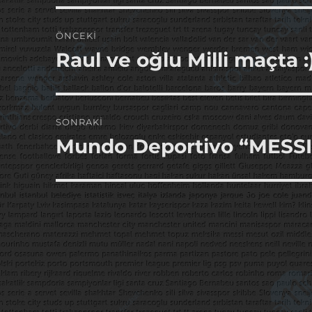
Yazı
ÖNCEKI
gezinmesi
Raul ve oğlu Milli maçta :
Önceki
yazı:
SONRAKI
Mundo Deportivo “MESSI 
Sonraki
yazı: