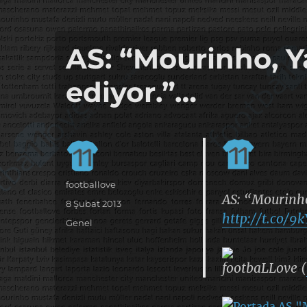
it's the football, that's the football…
footbaLLove
AS: “Mourinho, 
ediyor.”…
Yazar
footballove
AS: “Mourinho
Yayın
8 Şubat 2013
http://t.co/9
tarihi
Kategoriler
Genel
footbaLLove (