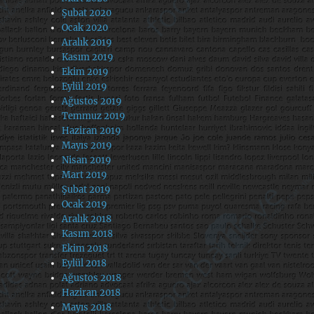
Şubat 2020
Ocak 2020
Aralık 2019
Kasım 2019
Ekim 2019
Eylül 2019
Ağustos 2019
Temmuz 2019
Haziran 2019
Mayıs 2019
Nisan 2019
Mart 2019
Şubat 2019
Ocak 2019
Aralık 2018
Kasım 2018
Ekim 2018
Eylül 2018
Ağustos 2018
Haziran 2018
Mayıs 2018