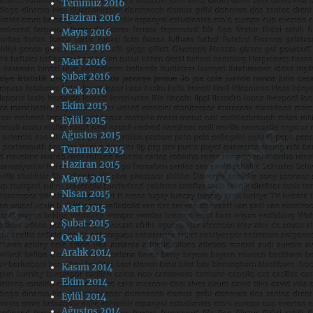
Temmuz 2016
Haziran 2016
Mayıs 2016
Nisan 2016
Mart 2016
Şubat 2016
Ocak 2016
Ekim 2015
Eylül 2015
Ağustos 2015
Temmuz 2015
Haziran 2015
Mayıs 2015
Nisan 2015
Mart 2015
Şubat 2015
Ocak 2015
Aralık 2014
Kasım 2014
Ekim 2014
Eylül 2014
Ağustos 2014