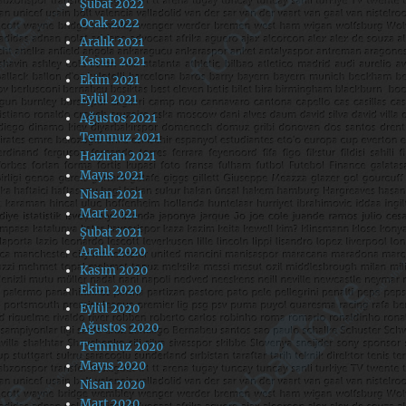
Şubat 2022
Ocak 2022
Aralık 2021
Kasım 2021
Ekim 2021
Eylül 2021
Ağustos 2021
Temmuz 2021
Haziran 2021
Mayıs 2021
Nisan 2021
Mart 2021
Şubat 2021
Aralık 2020
Kasım 2020
Ekim 2020
Eylül 2020
Ağustos 2020
Temmuz 2020
Mayıs 2020
Nisan 2020
Mart 2020