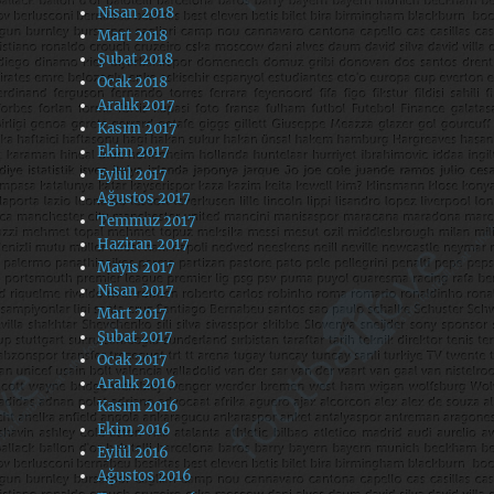
Nisan 2018
Mart 2018
Şubat 2018
Ocak 2018
Aralık 2017
Kasım 2017
Ekim 2017
Eylül 2017
Ağustos 2017
Temmuz 2017
Haziran 2017
Mayıs 2017
Nisan 2017
Mart 2017
Şubat 2017
Ocak 2017
Aralık 2016
Kasım 2016
Ekim 2016
Eylül 2016
Ağustos 2016