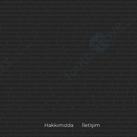
Hakkımızda
İletişim