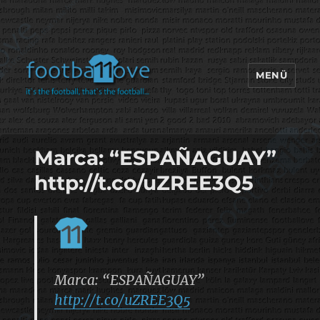
MENÜ
footbaLLove
Marca: “ESPAÑAGUAY”
http://t.co/uZREE3Q5
Marca: “ESPAÑAGUAY”
http://t.co/uZREE3Q5