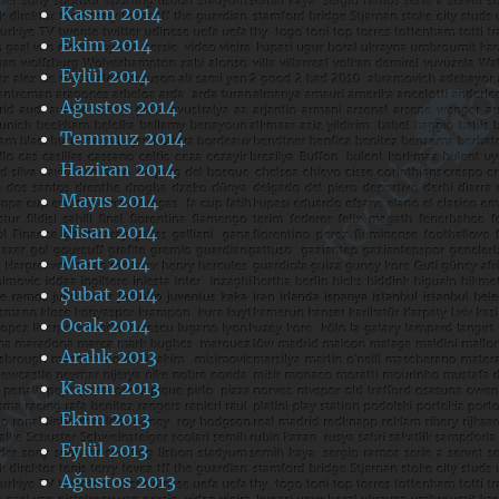
Kasım 2014
Ekim 2014
Eylül 2014
Ağustos 2014
Temmuz 2014
Haziran 2014
Mayıs 2014
Nisan 2014
Mart 2014
Şubat 2014
Ocak 2014
Aralık 2013
Kasım 2013
Ekim 2013
Eylül 2013
Ağustos 2013