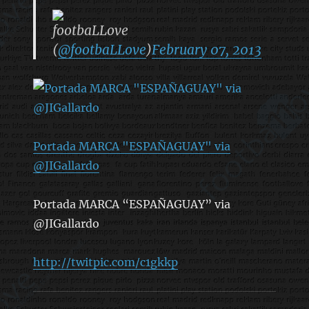
footbaLLove
(
@footbaLLove
)
February 07, 2013
Portada MARCA "ESPAÑAGUAY" via
@JIGallardo
Portada MARCA “ESPAÑAGUAY” via
@JIGallardo
http://twitpic.com/c1gkkp