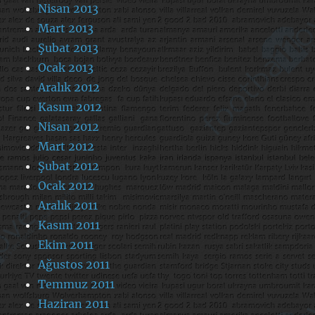
Nisan 2013
Mart 2013
Şubat 2013
Ocak 2013
Aralık 2012
Kasım 2012
Nisan 2012
Mart 2012
Şubat 2012
Ocak 2012
Aralık 2011
Kasım 2011
Ekim 2011
Ağustos 2011
Temmuz 2011
Haziran 2011