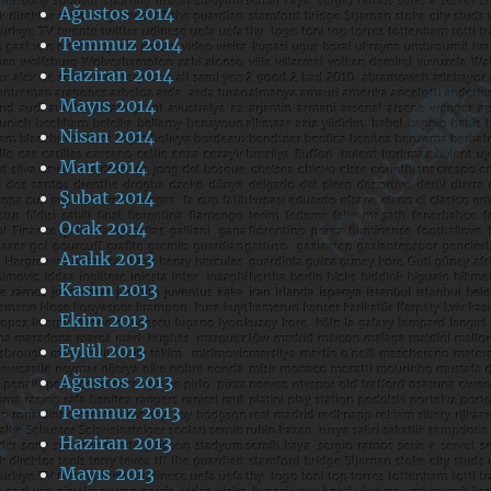
Ağustos 2014
Temmuz 2014
Haziran 2014
Mayıs 2014
Nisan 2014
Mart 2014
Şubat 2014
Ocak 2014
Aralık 2013
Kasım 2013
Ekim 2013
Eylül 2013
Ağustos 2013
Temmuz 2013
Haziran 2013
Mayıs 2013