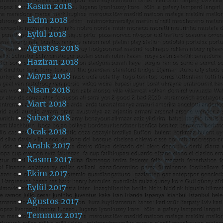
Kasım 2018
Ekim 2018
Eylül 2018
Ağustos 2018
Haziran 2018
Mayıs 2018
Nisan 2018
Mart 2018
Şubat 2018
Ocak 2018
Aralık 2017
Kasım 2017
Ekim 2017
Eylül 2017
Ağustos 2017
Temmuz 2017