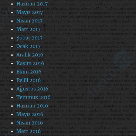
Haziran 2017
Mayıs 2017
Nisan 2017
Mart 2017
Şubat 2017
Ocak 2017
Aralık 2016
Kasım 2016
Ekim 2016
Eylül 2016
Ağustos 2016
Temmuz 2016
Haziran 2016
Mayıs 2016
Nisan 2016
Mart 2016