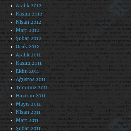
Aralık 2012
Kasım 2012
Nisan 2012
Mart 2012
Şubat 2012
Ocak 2012
Aralık 2011
Kasım 2011
Ekim 2011
Ağustos 2011
Temmuz 2011
Haziran 2011
Mayıs 2011
Nisan 2011
Mart 2011
Şubat 2011