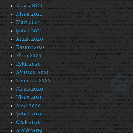
Mayıs 2021
Nisan 2021
Mart 2021
Şubat 2021
Aralık 2020
Kasım 2020
Ekim 2020
Eylül 2020
Ağustos 2020
Temmuz 2020
Mayıs 2020
Nisan 2020
Mart 2020
Şubat 2020
Ocak 2020
Aralık 2019