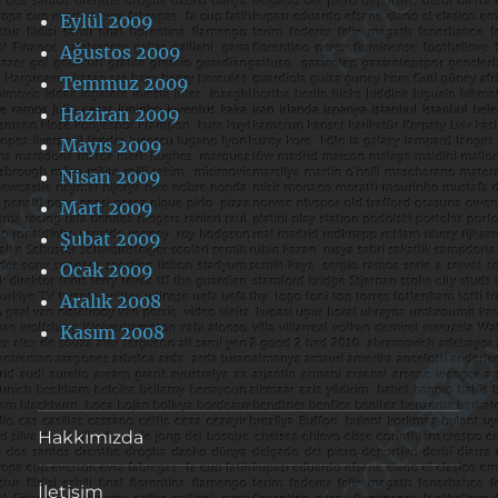
Eylül 2009
Ağustos 2009
Temmuz 2009
Haziran 2009
Mayıs 2009
Nisan 2009
Mart 2009
Şubat 2009
Ocak 2009
Aralık 2008
Kasım 2008
Hakkımızda
İletişim