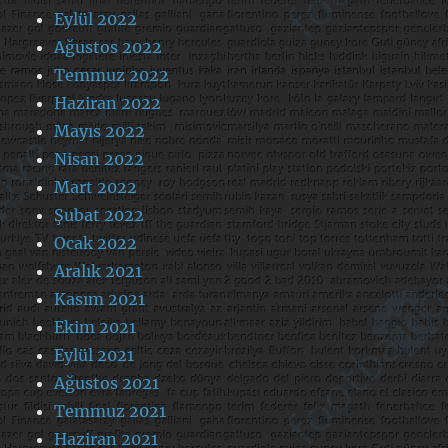
Eylül 2022
Ağustos 2022
Temmuz 2022
Haziran 2022
Mayıs 2022
Nisan 2022
Mart 2022
Şubat 2022
Ocak 2022
Aralık 2021
Kasım 2021
Ekim 2021
Eylül 2021
Ağustos 2021
Temmuz 2021
Haziran 2021