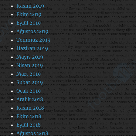
Kasım 2019
Ekim 2019
Eylül 2019
Ağustos 2019
Temmuz 2019
Haziran 2019
Mayıs 2019
Nisan 2019
Mart 2019
Şubat 2019
Ocak 2019
Aralık 2018
Kasım 2018
Ekim 2018
Eylül 2018
Ağustos 2018