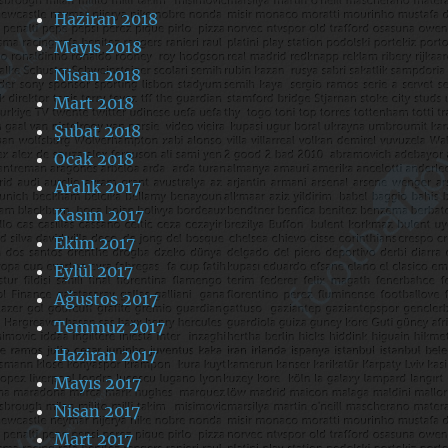
Haziran 2018
Mayıs 2018
Nisan 2018
Mart 2018
Şubat 2018
Ocak 2018
Aralık 2017
Kasım 2017
Ekim 2017
Eylül 2017
Ağustos 2017
Temmuz 2017
Haziran 2017
Mayıs 2017
Nisan 2017
Mart 2017