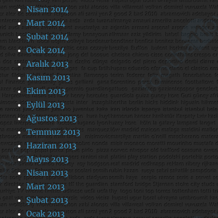
Nisan 2014
Mart 2014
Şubat 2014
Ocak 2014
Aralık 2013
Kasım 2013
Ekim 2013
Eylül 2013
Ağustos 2013
Temmuz 2013
Haziran 2013
Mayıs 2013
Nisan 2013
Mart 2013
Şubat 2013
Ocak 2013