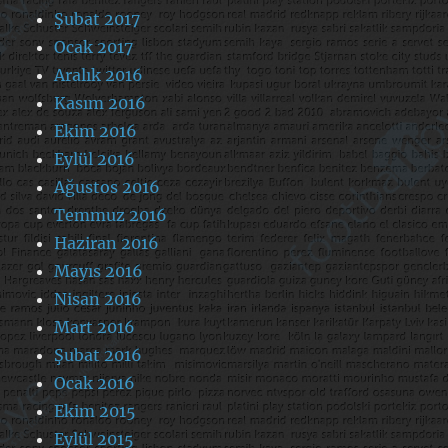
Şubat 2017
Ocak 2017
Aralık 2016
Kasım 2016
Ekim 2016
Eylül 2016
Ağustos 2016
Temmuz 2016
Haziran 2016
Mayıs 2016
Nisan 2016
Mart 2016
Şubat 2016
Ocak 2016
Ekim 2015
Eylül 2015