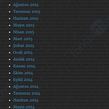
Ağustos 2015
Temmuz 2015
Haziran 2015
Mayıs 2015
Nisan 2015
Mart 2015
Şubat 2015
Ocak 2015
Aralık 2014
Kasım 2014
Ekim 2014
Eylül 2014
Ağustos 2014
Temmuz 2014
Haziran 2014
Mayıs 2014