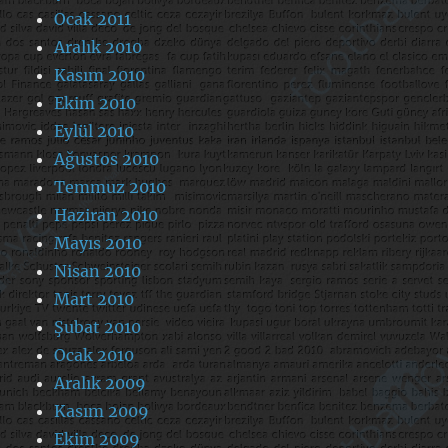
Ocak 2011
Aralık 2010
Kasım 2010
Ekim 2010
Eylül 2010
Ağustos 2010
Temmuz 2010
Haziran 2010
Mayıs 2010
Nisan 2010
Mart 2010
Şubat 2010
Ocak 2010
Aralık 2009
Kasım 2009
Ekim 2009