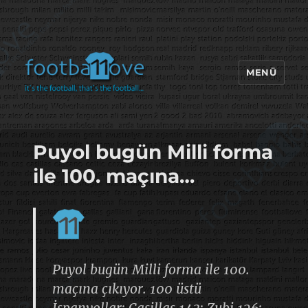
MENÜ
footbaLLove
Puyol bugün Milli forma
ile 100. maçına…
Puyol bugün Milli forma ile 100.
maçına çıkıyor. 100 üstü
İspanyollar; Casillas 143; Zubi 126;