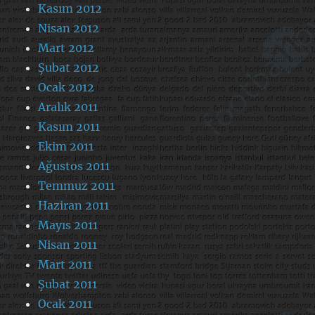
Kasım 2012
Nisan 2012
Mart 2012
Şubat 2012
Ocak 2012
Aralık 2011
Kasım 2011
Ekim 2011
Ağustos 2011
Temmuz 2011
Haziran 2011
Mayıs 2011
Nisan 2011
Mart 2011
Şubat 2011
Ocak 2011