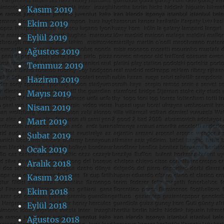
Kasım 2019
Ekim 2019
Eylül 2019
Ağustos 2019
Temmuz 2019
Haziran 2019
Mayıs 2019
Nisan 2019
Mart 2019
Şubat 2019
Ocak 2019
Aralık 2018
Kasım 2018
Ekim 2018
Eylül 2018
Ağustos 2018