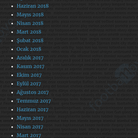
Haziran 2018
Mayıs 2018
Nisan 2018
Mart 2018
Şubat 2018
Ocak 2018
Aralık 2017
Kasım 2017
Ekim 2017
Eylül 2017
Ağustos 2017
Temmuz 2017
Haziran 2017
Mayıs 2017
Nisan 2017
Mart 2017