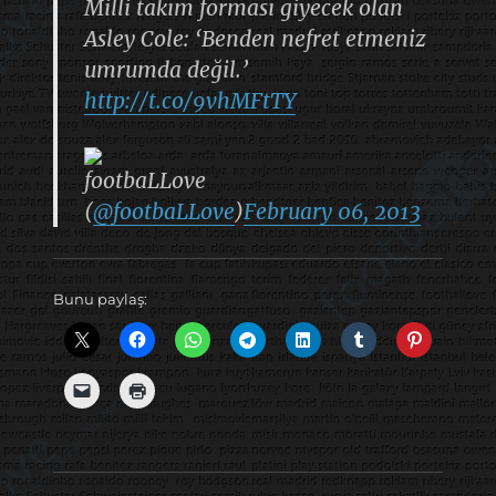
Milli takım forması giyecek olan
Asley Cole: ‘Benden nefret etmeniz
umrumda değil.’
http://t.co/9vhMFtTY
footbaLLove
(
@footbaLLove
)
February 06, 2013
Bunu paylaş: