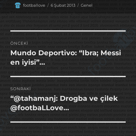
Yazar
Yayın
Kategoriler
footballove
6 Şubat 2013
Genel
tarihi
Yazı
ÖNCEKI
gezinmesi
Mundo Deportivo: “Ibra; Messi
Önceki
yazı:
en iyisi”…
SONRAKI
“@tahamanj: Drogba ve çilek
Sonraki
yazı:
@footbaLLove…