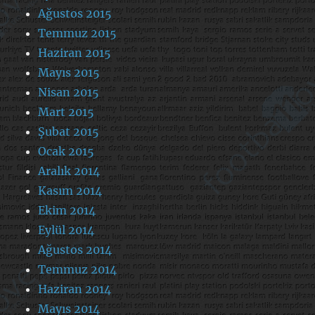
Ağustos 2015
Temmuz 2015
Haziran 2015
Mayıs 2015
Nisan 2015
Mart 2015
Şubat 2015
Ocak 2015
Aralık 2014
Kasım 2014
Ekim 2014
Eylül 2014
Ağustos 2014
Temmuz 2014
Haziran 2014
Mayıs 2014