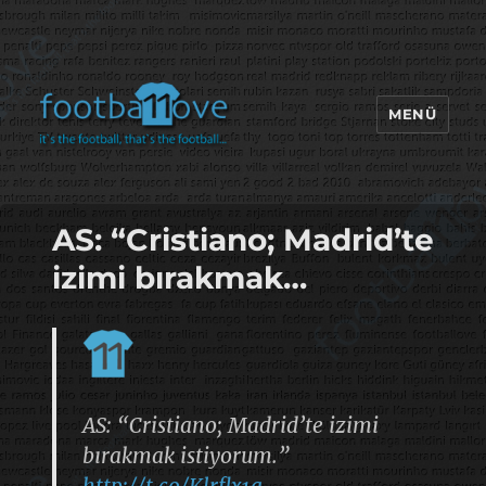
MENÜ
footbaLLove
AS: “Cristiano; Madrid’te
izimi bırakmak…
AS: “Cristiano; Madrid’te izimi
bırakmak istiyorum.”
http://t.co/Klrflx1a