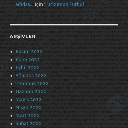
adidas…
için
Tutkumuz Futbol
ARŞIVLER
Kasım 2022
Ekim 2022
Eylül 2022
Ağustos 2022
Temmuz 2022
Haziran 2022
Mayıs 2022
Nisan 2022
Mart 2022
Şubat 2022