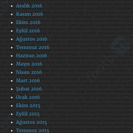
Aralık 2016
Kasım 2016
Ekim 2016
Eylül 2016
Ağustos 2016
Temmuz 2016
Haziran 2016
Mayıs 2016
Nisan 2016
Mart 2016
Şubat 2016
Ocak 2016
Ekim 2015
Eylül 2015
Ağustos 2015
Temmuz 2015