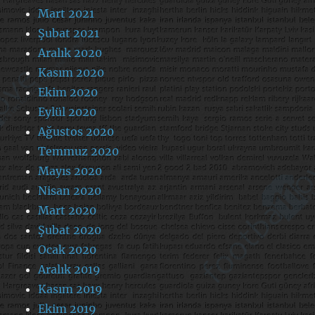
Mart 2021
Şubat 2021
Aralık 2020
Kasım 2020
Ekim 2020
Eylül 2020
Ağustos 2020
Temmuz 2020
Mayıs 2020
Nisan 2020
Mart 2020
Şubat 2020
Ocak 2020
Aralık 2019
Kasım 2019
Ekim 2019