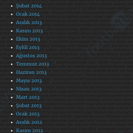
Şubat 2014
Ocak 2014
Aralık 2013
Kasım 2013
Ekim 2013
Eylül 2013
Ağustos 2013
Temmuz 2013
Haziran 2013
Mayıs 2013
Nisan 2013
Mart 2013
Şubat 2013
Ocak 2013
Aralık 2012
Kasım 2012