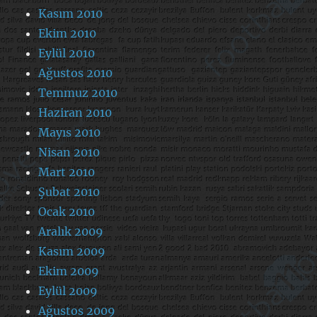
Kasım 2010
Ekim 2010
Eylül 2010
Ağustos 2010
Temmuz 2010
Haziran 2010
Mayıs 2010
Nisan 2010
Mart 2010
Şubat 2010
Ocak 2010
Aralık 2009
Kasım 2009
Ekim 2009
Eylül 2009
Ağustos 2009