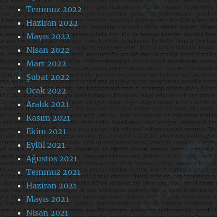
Temmuz 2022
Haziran 2022
Mayıs 2022
Nisan 2022
Mart 2022
Şubat 2022
Ocak 2022
Aralık 2021
Kasım 2021
Ekim 2021
Eylül 2021
Ağustos 2021
Temmuz 2021
Haziran 2021
Mayıs 2021
Nisan 2021