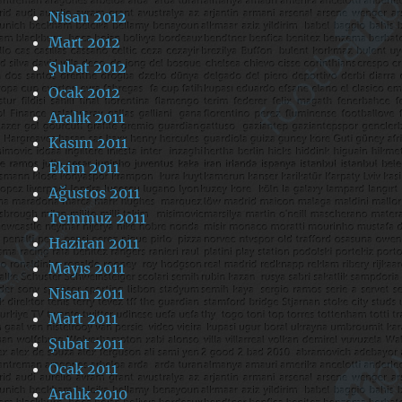
Nisan 2012
Mart 2012
Şubat 2012
Ocak 2012
Aralık 2011
Kasım 2011
Ekim 2011
Ağustos 2011
Temmuz 2011
Haziran 2011
Mayıs 2011
Nisan 2011
Mart 2011
Şubat 2011
Ocak 2011
Aralık 2010