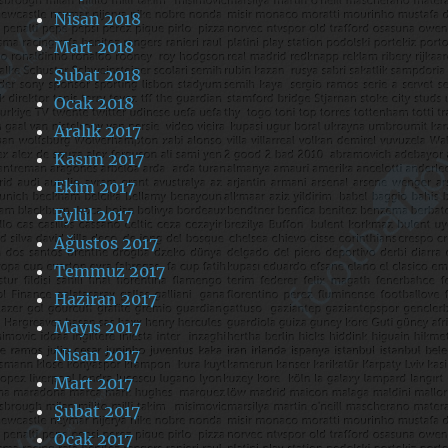
Nisan 2018
Mart 2018
Şubat 2018
Ocak 2018
Aralık 2017
Kasım 2017
Ekim 2017
Eylül 2017
Ağustos 2017
Temmuz 2017
Haziran 2017
Mayıs 2017
Nisan 2017
Mart 2017
Şubat 2017
Ocak 2017