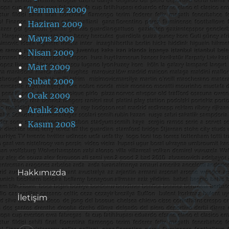
Temmuz 2009
Haziran 2009
Mayıs 2009
Nisan 2009
Mart 2009
Şubat 2009
Ocak 2009
Aralık 2008
Kasım 2008
Hakkımızda
İletişim