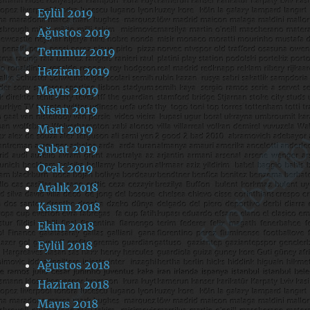
Eylül 2019
Ağustos 2019
Temmuz 2019
Haziran 2019
Mayıs 2019
Nisan 2019
Mart 2019
Şubat 2019
Ocak 2019
Aralık 2018
Kasım 2018
Ekim 2018
Eylül 2018
Ağustos 2018
Haziran 2018
Mayıs 2018