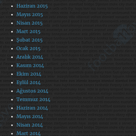
Haziran 2015
Mayıs 2015
Nisan 2015
Mart 2015
Şubat 2015
Ocak 2015
Aralık 2014
Kasım 2014
Ekim 2014
Eylül 2014
Ağustos 2014
Temmuz 2014
Haziran 2014
Mayıs 2014
Nisan 2014
Mart 2014