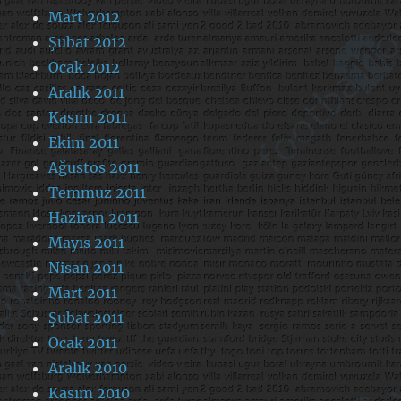
Mart 2012
Şubat 2012
Ocak 2012
Aralık 2011
Kasım 2011
Ekim 2011
Ağustos 2011
Temmuz 2011
Haziran 2011
Mayıs 2011
Nisan 2011
Mart 2011
Şubat 2011
Ocak 2011
Aralık 2010
Kasım 2010