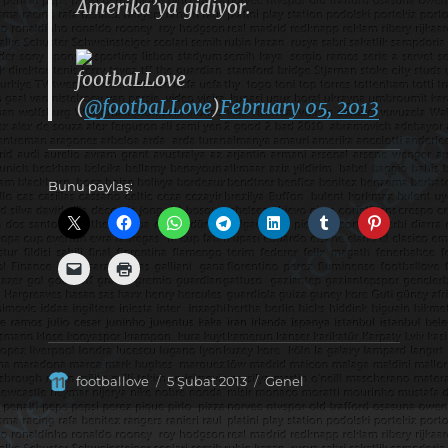
Amerika’ya gidiyor.
footbaLLove
(
@footbaLLove
)
February 05, 2013
Bunu paylaş:
Yazar
Yayın
Kategoriler
footballove
5 Şubat 2013
Genel
tarihi