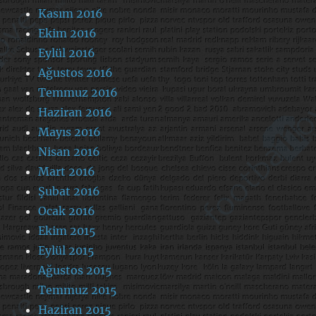
Kasım 2016
Ekim 2016
Eylül 2016
Ağustos 2016
Temmuz 2016
Haziran 2016
Mayıs 2016
Nisan 2016
Mart 2016
Şubat 2016
Ocak 2016
Ekim 2015
Eylül 2015
Ağustos 2015
Temmuz 2015
Haziran 2015