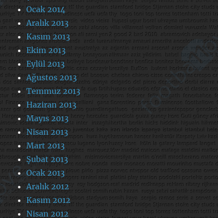
Ocak 2014
Aralık 2013
Kasım 2013
Ekim 2013
Eylül 2013
Ağustos 2013
Temmuz 2013
Haziran 2013
Mayıs 2013
Nisan 2013
Mart 2013
Şubat 2013
Ocak 2013
Aralık 2012
Kasım 2012
Nisan 2012