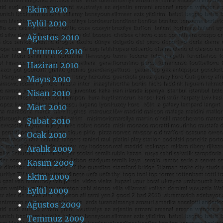
Ekim 2010
Eylül 2010
Ağustos 2010
Temmuz 2010
Haziran 2010
Mayıs 2010
Nisan 2010
Mart 2010
Şubat 2010
Ocak 2010
Aralık 2009
Kasım 2009
Ekim 2009
Eylül 2009
Ağustos 2009
Temmuz 2009