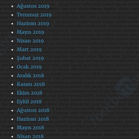
Ağustos 2019
Temmuz 2019
Haziran 2019
Mayıs 2019
Nisan 2019
Mart 2019
Şubat 2019
Ocak 2019
Aralık 2018
Kasım 2018
Ekim 2018
Eylül 2018
Ağustos 2018
Haziran 2018
Mayıs 2018
Nisan 2018