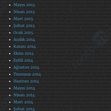
Mayıs 2015
Nisan 2015
Mart 2015
Şubat 2015
Ocak 2015
Aralık 2014
Kasım 2014
Ekim 2014
Eylül 2014
Ağustos 2014
Temmuz 2014
Haziran 2014
Mayıs 2014
Nisan 2014
Mart 2014
Şubat 2014