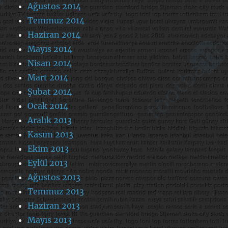
Ağustos 2014
Temmuz 2014
Haziran 2014
Mayıs 2014
Nisan 2014
Mart 2014
Şubat 2014
Ocak 2014
Aralık 2013
Kasım 2013
Ekim 2013
Eylül 2013
Ağustos 2013
Temmuz 2013
Haziran 2013
Mayıs 2013