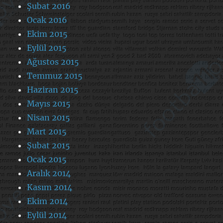
Şubat 2016
Ocak 2016
Ekim 2015
Eylül 2015
Ağustos 2015
Temmuz 2015
Haziran 2015
Mayıs 2015
Nisan 2015
Mart 2015
Şubat 2015
Ocak 2015
Aralık 2014
Kasım 2014
Ekim 2014
Eylül 2014