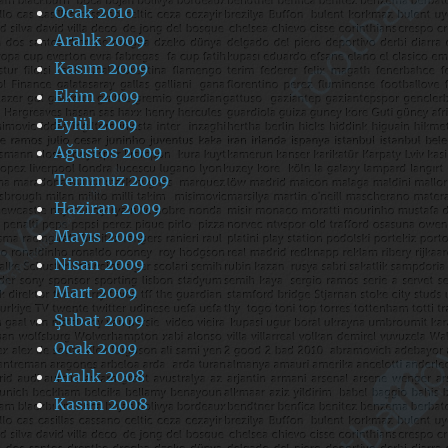
Ocak 2010
Aralık 2009
Kasım 2009
Ekim 2009
Eylül 2009
Ağustos 2009
Temmuz 2009
Haziran 2009
Mayıs 2009
Nisan 2009
Mart 2009
Şubat 2009
Ocak 2009
Aralık 2008
Kasım 2008