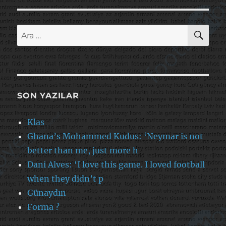
AR
Ara:
SON YAZILAR
Klas
Ghana’s Mohammed Kudus: ‘Neymar is not
better than me, just more h
Dani Alves: ‘I love this game. I loved football
when they didn’t p
Günaydın
Forma ?