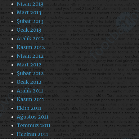
Nisan 2013
Mart 2013
Şubat 2013
Ocak 2013
Aralık 2012
Kasım 2012
Nisan 2012
Mart 2012
Şubat 2012
Ocak 2012
Aralık 2011
Kasım 2011
Ekim 2011
Ağustos 2011
Temmuz 2011
Haziran 2011