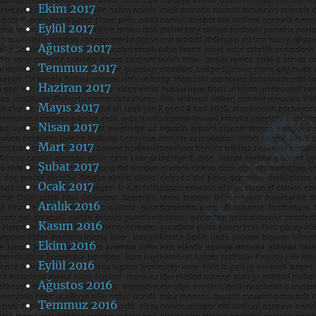
Ekim 2017
Eylül 2017
Ağustos 2017
Temmuz 2017
Haziran 2017
Mayıs 2017
Nisan 2017
Mart 2017
Şubat 2017
Ocak 2017
Aralık 2016
Kasım 2016
Ekim 2016
Eylül 2016
Ağustos 2016
Temmuz 2016