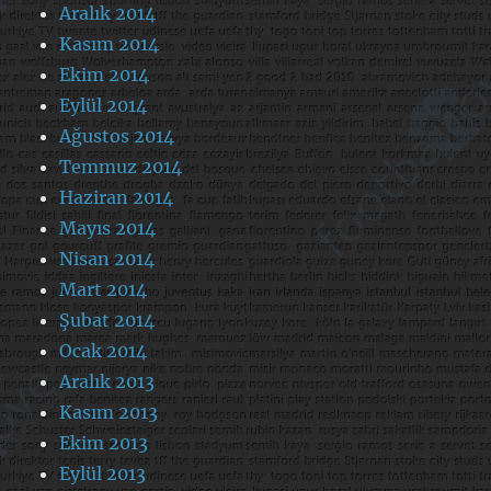
Aralık 2014
Kasım 2014
Ekim 2014
Eylül 2014
Ağustos 2014
Temmuz 2014
Haziran 2014
Mayıs 2014
Nisan 2014
Mart 2014
Şubat 2014
Ocak 2014
Aralık 2013
Kasım 2013
Ekim 2013
Eylül 2013