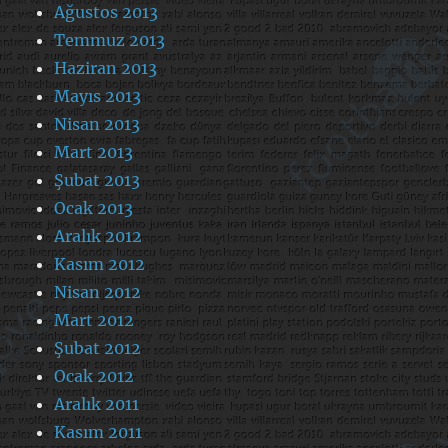
Ağustos 2013
Temmuz 2013
Haziran 2013
Mayıs 2013
Nisan 2013
Mart 2013
Şubat 2013
Ocak 2013
Aralık 2012
Kasım 2012
Nisan 2012
Mart 2012
Şubat 2012
Ocak 2012
Aralık 2011
Kasım 2011