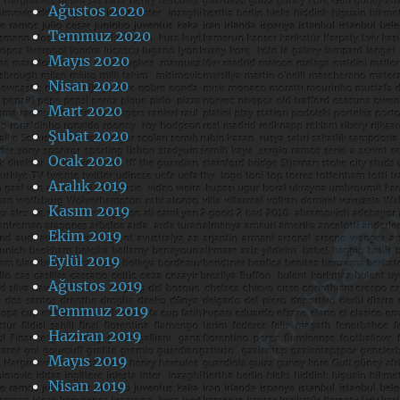
Ağustos 2020
Temmuz 2020
Mayıs 2020
Nisan 2020
Mart 2020
Şubat 2020
Ocak 2020
Aralık 2019
Kasım 2019
Ekim 2019
Eylül 2019
Ağustos 2019
Temmuz 2019
Haziran 2019
Mayıs 2019
Nisan 2019