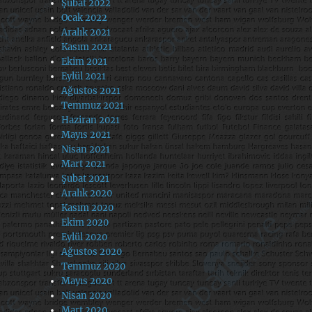
Şubat 2022
Ocak 2022
Aralık 2021
Kasım 2021
Ekim 2021
Eylül 2021
Ağustos 2021
Temmuz 2021
Haziran 2021
Mayıs 2021
Nisan 2021
Mart 2021
Şubat 2021
Aralık 2020
Kasım 2020
Ekim 2020
Eylül 2020
Ağustos 2020
Temmuz 2020
Mayıs 2020
Nisan 2020
Mart 2020