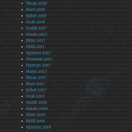
Nisan 2018
Mart 2018
Şubat 2018
Ocak 2018
Aralık 2017
Kasım 2017
Ekim 2017
Eylül 2017
Ağustos 2017
Temmuz 2017
Haziran 2017
Mayıs 2017
Nisan 2017
Mart 2017
Şubat 2017
Ocak 2017
Aralık 2016
Kasım 2016
Ekim 2016
Eylül 2016
Ağustos 2016