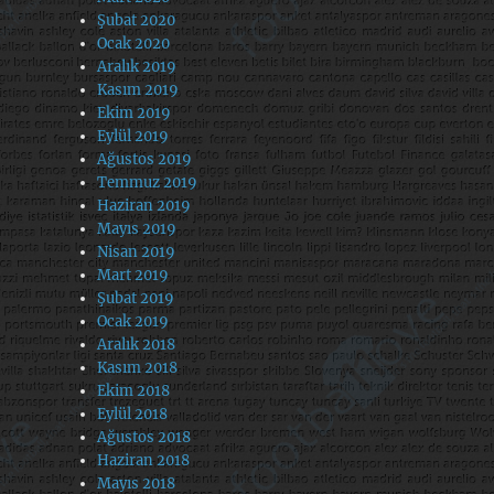
Şubat 2020
Ocak 2020
Aralık 2019
Kasım 2019
Ekim 2019
Eylül 2019
Ağustos 2019
Temmuz 2019
Haziran 2019
Mayıs 2019
Nisan 2019
Mart 2019
Şubat 2019
Ocak 2019
Aralık 2018
Kasım 2018
Ekim 2018
Eylül 2018
Ağustos 2018
Haziran 2018
Mayıs 2018