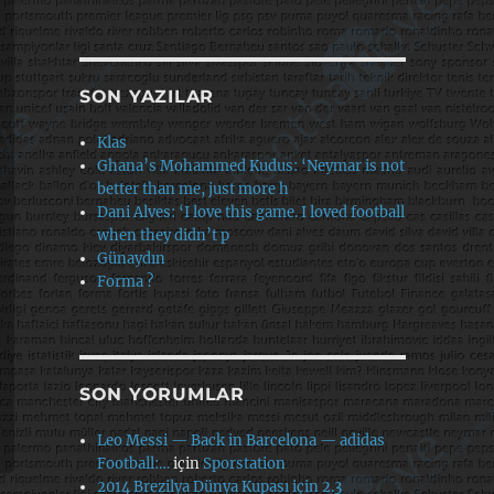
SON YAZILAR
Klas
Ghana’s Mohammed Kudus: ‘Neymar is not
better than me, just more h
Dani Alves: ‘I love this game. I loved football
when they didn’t p
Günaydın
Forma ?
SON YORUMLAR
Leo Messi — Back in Barcelona — adidas
Football:…
için
Sporstation
2014 Brezilya Dünya Kupası için 2.3