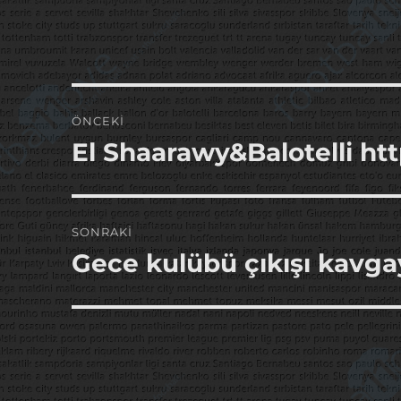
Yazı
ÖNCEKI
gezinmesi
El Shaarawy&Balotelli h
Önceki
yazı:
SONRAKI
Gece kulübü çıkışı kavga
Sonraki
yazı: