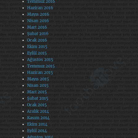
Temmuz 2016
Haziran 2016
Mayıs 2016
Nisan 2016
Mart 2016
Şubat 2016
Ocak 2016
Ekim 2015
Eylül 2015
Ağustos 2015
Temmuz 2015
Haziran 2015
Mayıs 2015
Nisan 2015
Mart 2015
Şubat 2015
Ocak 2015
Aralık 2014
Kasım 2014
Ekim 2014
Eylül 2014
Ağustos 2014