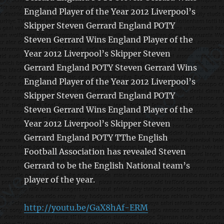
England Player of the Year 2012 Liverpool’s
Skipper Steven Gerrard England POTY
Steven Gerrard Wins England Player of the
Year 2012 Liverpool’s Skipper Steven
Gerrard England POTY Steven Gerrard Wins
England Player of the Year 2012 Liverpool’s
Skipper Steven Gerrard England POTY
Steven Gerrard Wins England Player of the
Year 2012 Liverpool’s Skipper Steven
Gerrard England POTY TThe English
Football Association has revealed Steven
Gerrard to be the English National team’s
player of the year.
http://youtu.be/GaX8hAf-ERM