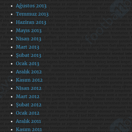
Ağustos 2013
Temmuz 2013
Haziran 2013
Mayıs 2013
Nisan 2013
Mart 2013
Şubat 2013
Ocak 2013
Aralık 2012
Kasım 2012
Nisan 2012
Mart 2012
Şubat 2012
Ocak 2012
Aralık 2011
Kasım 2011