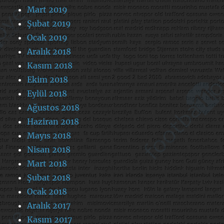
Mart 2019
Şubat 2019
Ocak 2019
Aralık 2018
Kasım 2018
Ekim 2018
Eylül 2018
Ağustos 2018
Haziran 2018
Mayıs 2018
Nisan 2018
Mart 2018
Şubat 2018
Ocak 2018
Aralık 2017
Kasım 2017