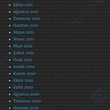
Ekim 2011
Ağustos 2011
Temmuz 2011
Haziran 2011
Mayıs 2011
Nisan 2011
Mart 2011
Şubat 2011
Ocak 2011
Aralık 2010
Kasım 2010
Ekim 2010
Eylül 2010
Ağustos 2010
Temmuz 2010
Haziran 2010