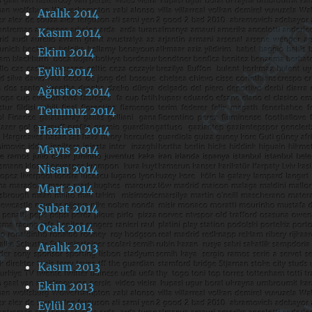
Aralık 2014
Kasım 2014
Ekim 2014
Eylül 2014
Ağustos 2014
Temmuz 2014
Haziran 2014
Mayıs 2014
Nisan 2014
Mart 2014
Şubat 2014
Ocak 2014
Aralık 2013
Kasım 2013
Ekim 2013
Eylül 2013