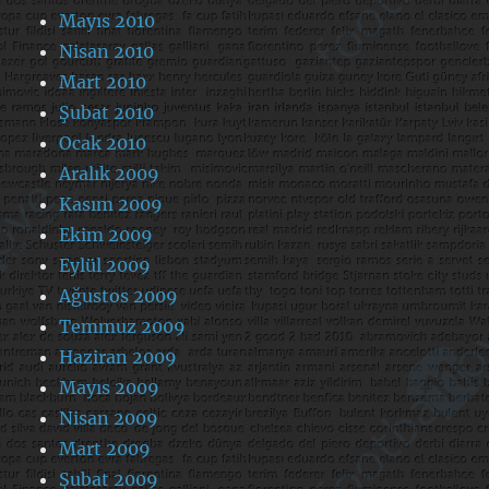
Mayıs 2010
Nisan 2010
Mart 2010
Şubat 2010
Ocak 2010
Aralık 2009
Kasım 2009
Ekim 2009
Eylül 2009
Ağustos 2009
Temmuz 2009
Haziran 2009
Mayıs 2009
Nisan 2009
Mart 2009
Şubat 2009