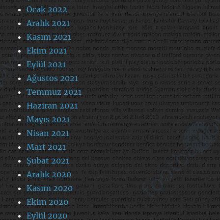
Ocak 2022
Aralık 2021
Kasım 2021
Ekim 2021
Eylül 2021
Ağustos 2021
Temmuz 2021
Haziran 2021
Mayıs 2021
Nisan 2021
Mart 2021
Şubat 2021
Aralık 2020
Kasım 2020
Ekim 2020
Eylül 2020