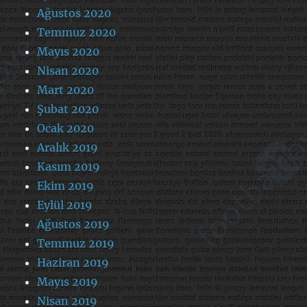
Ağustos 2020
Temmuz 2020
Mayıs 2020
Nisan 2020
Mart 2020
Şubat 2020
Ocak 2020
Aralık 2019
Kasım 2019
Ekim 2019
Eylül 2019
Ağustos 2019
Temmuz 2019
Haziran 2019
Mayıs 2019
Nisan 2019