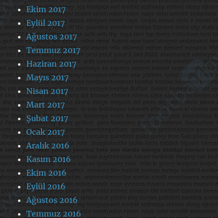
Ekim 2017
Eylül 2017
Ağustos 2017
Temmuz 2017
Haziran 2017
Mayıs 2017
Nisan 2017
Mart 2017
Şubat 2017
Ocak 2017
Aralık 2016
Kasım 2016
Ekim 2016
Eylül 2016
Ağustos 2016
Temmuz 2016