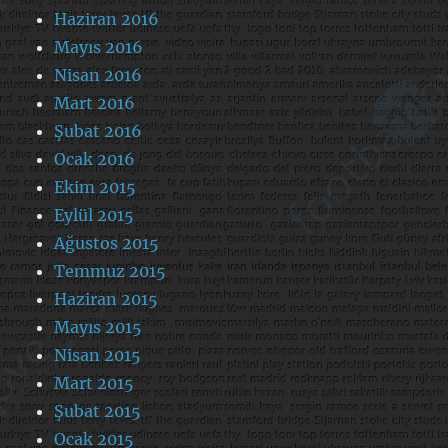
Haziran 2016
Mayıs 2016
Nisan 2016
Mart 2016
Şubat 2016
Ocak 2016
Ekim 2015
Eylül 2015
Ağustos 2015
Temmuz 2015
Haziran 2015
Mayıs 2015
Nisan 2015
Mart 2015
Şubat 2015
Ocak 2015