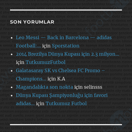
SON YORUMLAR
Leo Messi — Back in Barcelona — adidas
Football:…
için
Sporstation
2014 Brezilya Dünya Kupası için 2.3 milyon…
için
TutkumuzFutbol
Galatasaray SK vs Chelsea FC Promo –
Champions…
için
K.A
Magandalıkta son nokta
için
selinsss
Dünya Kupası Şampiyonluğu için favori
adidas…
için
Tutkumuz Futbol