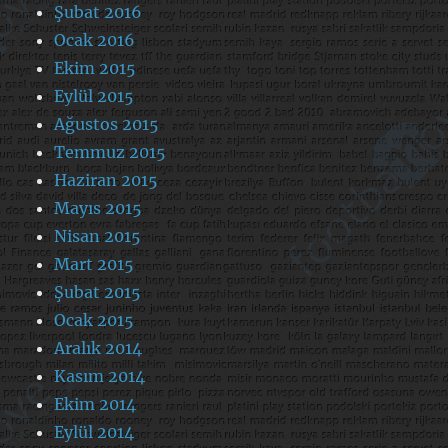
Şubat 2016
Ocak 2016
Ekim 2015
Eylül 2015
Ağustos 2015
Temmuz 2015
Haziran 2015
Mayıs 2015
Nisan 2015
Mart 2015
Şubat 2015
Ocak 2015
Aralık 2014
Kasım 2014
Ekim 2014
Eylül 2014