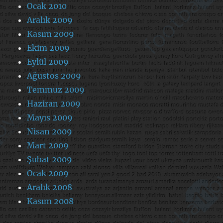
Ocak 2010
Aralık 2009
Kasım 2009
Ekim 2009
Eylül 2009
Ağustos 2009
Temmuz 2009
Haziran 2009
Mayıs 2009
Nisan 2009
Mart 2009
Şubat 2009
Ocak 2009
Aralık 2008
Kasım 2008