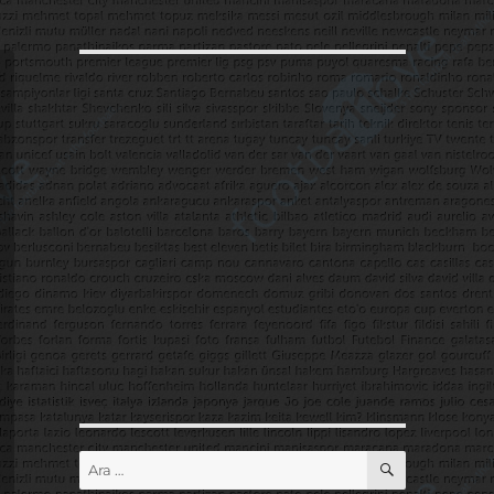
ARA
Ara: