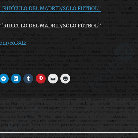
T "RIDÍCULO DEL MADRID/SÓLO FÚTBOL"
T “RIDÍCULO DEL MADRID/SÓLO FÚTBOL”
.com/c0f8d2