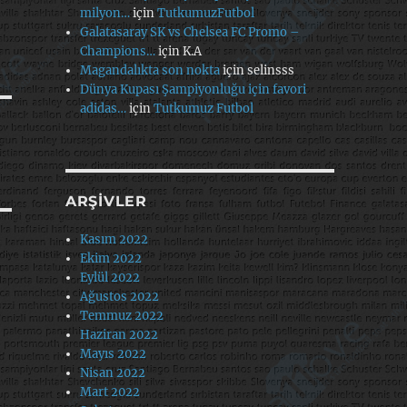
milyon…
için
TutkumuzFutbol
Galatasaray SK vs Chelsea FC Promo –
Champions…
için
K.A
Magandalıkta son nokta
için
selinsss
Dünya Kupası Şampiyonluğu için favori
adidas…
için
Tutkumuz Futbol
ARŞIVLER
Kasım 2022
Ekim 2022
Eylül 2022
Ağustos 2022
Temmuz 2022
Haziran 2022
Mayıs 2022
Nisan 2022
Mart 2022