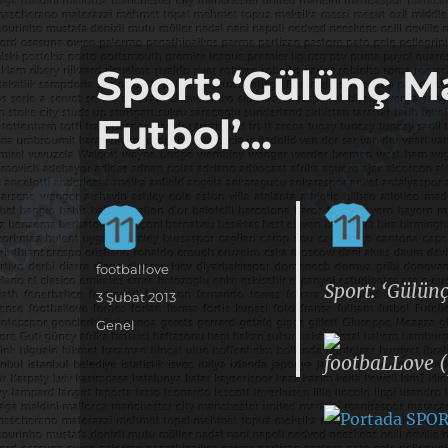
it's the football, that's the football…
footbaLLove
Sport: ‘Gülünç M
Futbol’…
Yazar
footballove
Sport: ‘Gülün
Yayın
3 Şubat 2013
tarihi
Kategoriler
Genel
footbaLLove (