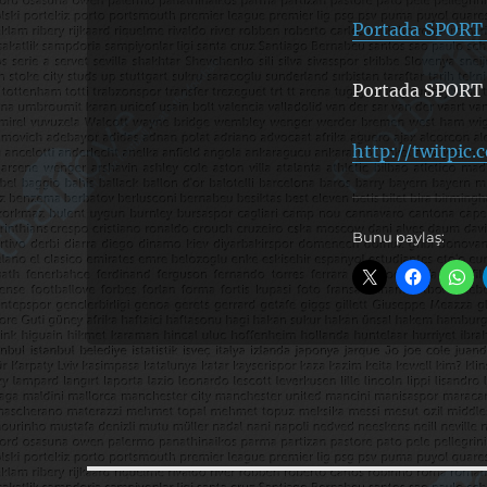
Portada SPOR
Portada SPOR
http://twitpic
Bunu paylaş: