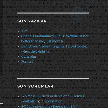
SON YAZILAR
Klas
Ghana’s Mohammed Kudus: ‘Neymar is not
better than me, just more h
Dani Alves: ‘I love this game. I loved football
when they didn’t p
Günaydın
Forma ?
SON YORUMLAR
Leo Messi — Back in Barcelona — adidas
Football:…
için
Sporstation
2014 Brezilya Dünya Kupası için 2.3