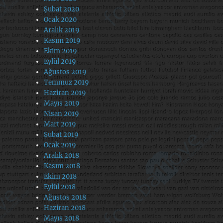
Şubat 2020
Ocak 2020
Aralık 2019
Kasım 2019
Ekim 2019
Eylül 2019
Ağustos 2019
Temmuz 2019
Haziran 2019
Mayıs 2019
Nisan 2019
Mart 2019
Şubat 2019
Ocak 2019
Aralık 2018
Kasım 2018
Ekim 2018
Eylül 2018
Ağustos 2018
Haziran 2018
Mayıs 2018