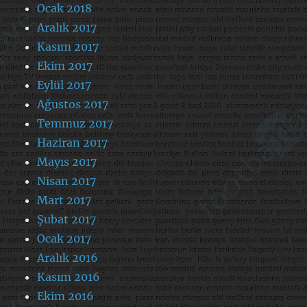
Ocak 2018
Aralık 2017
Kasım 2017
Ekim 2017
Eylül 2017
Ağustos 2017
Temmuz 2017
Haziran 2017
Mayıs 2017
Nisan 2017
Mart 2017
Şubat 2017
Ocak 2017
Aralık 2016
Kasım 2016
Ekim 2016