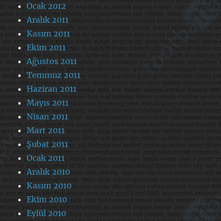
Ocak 2012
Aralık 2011
Kasım 2011
Ekim 2011
Ağustos 2011
Temmuz 2011
Haziran 2011
Mayıs 2011
Nisan 2011
Mart 2011
Şubat 2011
Ocak 2011
Aralık 2010
Kasım 2010
Ekim 2010
Eylül 2010