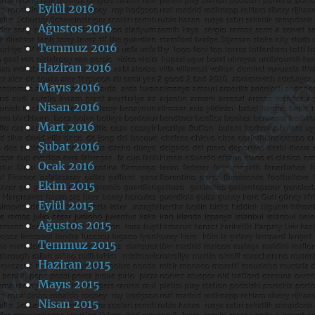
Eylül 2016
Ağustos 2016
Temmuz 2016
Haziran 2016
Mayıs 2016
Nisan 2016
Mart 2016
Şubat 2016
Ocak 2016
Ekim 2015
Eylül 2015
Ağustos 2015
Temmuz 2015
Haziran 2015
Mayıs 2015
Nisan 2015