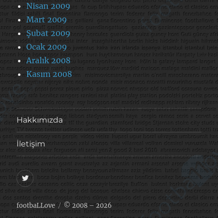
Nisan 2009
Mart 2009
Şubat 2009
Ocak 2009
Aralık 2008
Kasım 2008
Hakkımızda
İletişim
@footballove
footbaLLove
© 2008 – 2026