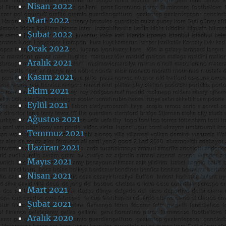
Nisan 2022
Mart 2022
Şubat 2022
Ocak 2022
Aralık 2021
Kasım 2021
Ekim 2021
Eylül 2021
Ağustos 2021
Temmuz 2021
Haziran 2021
Mayıs 2021
Nisan 2021
Mart 2021
Şubat 2021
Aralık 2020