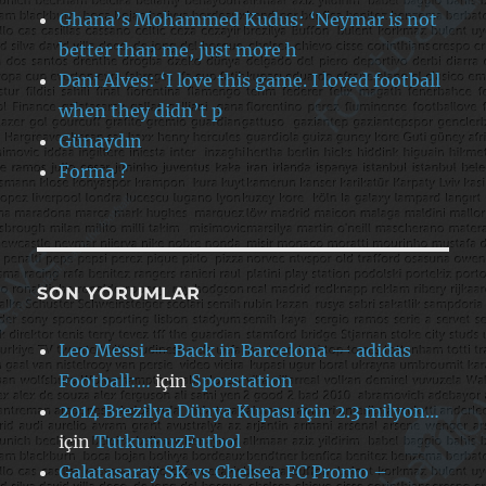
Ghana’s Mohammed Kudus: ‘Neymar is not
better than me, just more h
Dani Alves: ‘I love this game. I loved football
when they didn’t p
Günaydın
Forma ?
SON YORUMLAR
Leo Messi — Back in Barcelona — adidas
Football:…
için
Sporstation
2014 Brezilya Dünya Kupası için 2.3 milyon…
için
TutkumuzFutbol
Galatasaray SK vs Chelsea FC Promo –