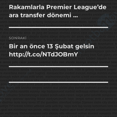
gezinmesi
Rakamlarla Premier League’de
Önceki
yazı:
ara transfer dönemi …
SONRAKI
Bir an önce 13 Şubat gelsin
Sonraki
yazı:
http://t.co/NTdJOBmY