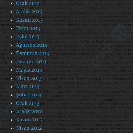
Ocak 2014
Aralık 2013
Kasım 2013
Ekim 2013
Eylül 2013
Ağustos 2013
Temmuz 2013
Haziran 2013
Mayıs 2013
Nisan 2013
Mart 2013
Şubat 2013
Ocak 2013
Aralık 2012
Kasım 2012
Nisan 2012