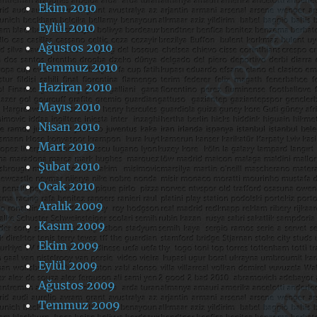
Ekim 2010
Eylül 2010
Ağustos 2010
Temmuz 2010
Haziran 2010
Mayıs 2010
Nisan 2010
Mart 2010
Şubat 2010
Ocak 2010
Aralık 2009
Kasım 2009
Ekim 2009
Eylül 2009
Ağustos 2009
Temmuz 2009