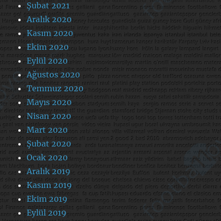
Şubat 2021
Aralık 2020
Kasım 2020
Ekim 2020
Eylül 2020
Ağustos 2020
Temmuz 2020
Mayıs 2020
Nisan 2020
Mart 2020
Şubat 2020
Ocak 2020
Aralık 2019
Kasım 2019
Ekim 2019
Eylül 2019