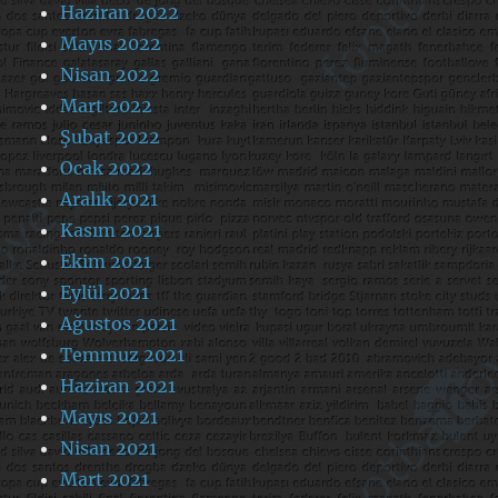
Haziran 2022
Mayıs 2022
Nisan 2022
Mart 2022
Şubat 2022
Ocak 2022
Aralık 2021
Kasım 2021
Ekim 2021
Eylül 2021
Ağustos 2021
Temmuz 2021
Haziran 2021
Mayıs 2021
Nisan 2021
Mart 2021