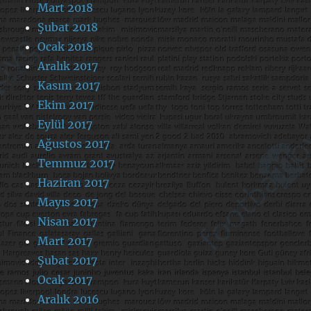
Mart 2018
Şubat 2018
Ocak 2018
Aralık 2017
Kasım 2017
Ekim 2017
Eylül 2017
Ağustos 2017
Temmuz 2017
Haziran 2017
Mayıs 2017
Nisan 2017
Mart 2017
Şubat 2017
Ocak 2017
Aralık 2016