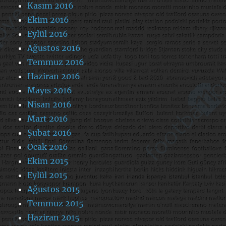
Kasım 2016
Ekim 2016
Eylül 2016
Ağustos 2016
Temmuz 2016
Haziran 2016
Mayıs 2016
Nisan 2016
Mart 2016
Şubat 2016
Ocak 2016
Ekim 2015
Eylül 2015
Ağustos 2015
Temmuz 2015
Haziran 2015