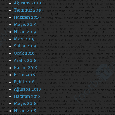
Ağustos 2019
Temmuz 2019
Haziran 2019
Mayıs 2019
Nisan 2019
Mart 2019
Şubat 2019
Ocak 2019
Aralık 2018
Kasım 2018
Ekim 2018
Eylül 2018
Ağustos 2018
Haziran 2018
Mayıs 2018
Nisan 2018