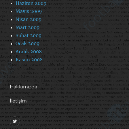
Haziran 2009
Mayıs 2009
Nisan 2009
Mart 2009
Şubat 2009
Ocak 2009
Aralık 2008
Kasım 2008
Hakkımızda
İletişim
@footballove