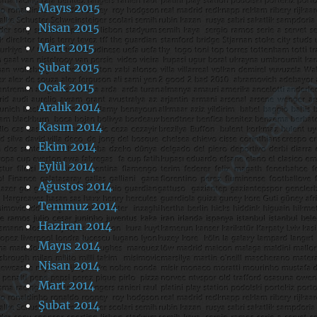
Mayıs 2015
Nisan 2015
Mart 2015
Şubat 2015
Ocak 2015
Aralık 2014
Kasım 2014
Ekim 2014
Eylül 2014
Ağustos 2014
Temmuz 2014
Haziran 2014
Mayıs 2014
Nisan 2014
Mart 2014
Şubat 2014