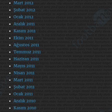
Mart 2012
Şubat 2012
Ocak 2012
Aralık 2011
Kasım 2011
Ekim 2011
Ağustos 2011
Temmuz 2011
Haziran 2011
Mayıs 2011
Nisan 2011
Mart 2011
Şubat 2011
Ocak 2011
Aralık 2010
Kasım 2010