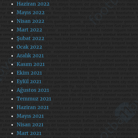
Haziran 2022
Mayıs 2022
Nisan 2022
Mart 2022
Şubat 2022
Ocak 2022
Aralık 2021
Kasım 2021
Ekim 2021
Eylül 2021
Ağustos 2021
Temmuz 2021
Haziran 2021
Mayıs 2021
Nisan 2021
Mart 2021