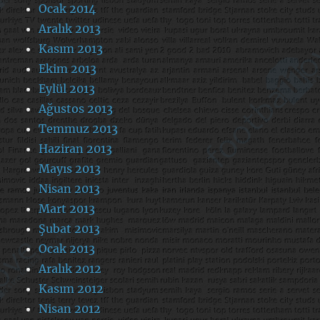
Ocak 2014
Aralık 2013
Kasım 2013
Ekim 2013
Eylül 2013
Ağustos 2013
Temmuz 2013
Haziran 2013
Mayıs 2013
Nisan 2013
Mart 2013
Şubat 2013
Ocak 2013
Aralık 2012
Kasım 2012
Nisan 2012