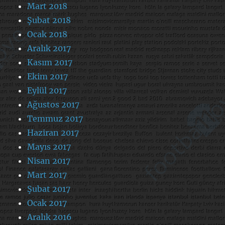
Mart 2018
Şubat 2018
Ocak 2018
Aralık 2017
Kasım 2017
Ekim 2017
Eylül 2017
Ağustos 2017
Temmuz 2017
Haziran 2017
Mayıs 2017
Nisan 2017
Mart 2017
Şubat 2017
Ocak 2017
Aralık 2016