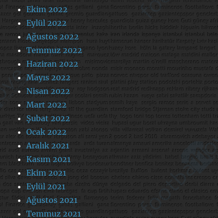
Ekim 2022
Eylül 2022
Ağustos 2022
Temmuz 2022
Haziran 2022
Mayıs 2022
Nisan 2022
Mart 2022
Şubat 2022
Ocak 2022
Aralık 2021
Kasım 2021
Ekim 2021
Eylül 2021
Ağustos 2021
Temmuz 2021