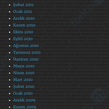
Şubat 2011
Ocak 2011
Aralık 2010
Kasım 2010
Ekim 2010
Eylül 2010
Ağustos 2010
Temmuz 2010
Haziran 2010
Mayıs 2010
Nisan 2010
Mart 2010
Şubat 2010
Ocak 2010
Aralık 2009
Kasım 2009