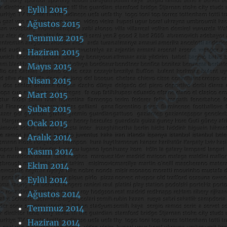
Eylül 2015
Ağustos 2015
Temmuz 2015
Haziran 2015
Mayıs 2015
Nisan 2015
Mart 2015
Şubat 2015
Ocak 2015
Aralık 2014
Kasım 2014
Ekim 2014
Eylül 2014
Ağustos 2014
Temmuz 2014
Haziran 2014