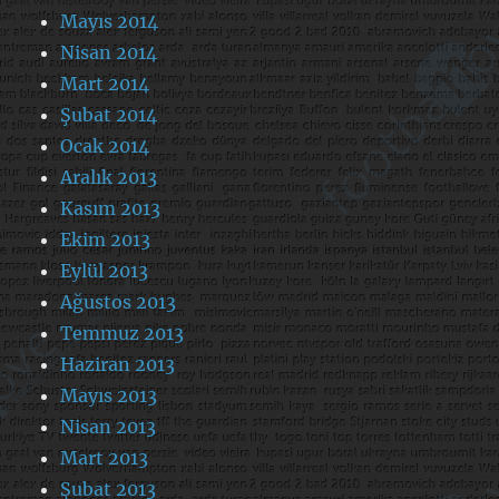
Mayıs 2014
Nisan 2014
Mart 2014
Şubat 2014
Ocak 2014
Aralık 2013
Kasım 2013
Ekim 2013
Eylül 2013
Ağustos 2013
Temmuz 2013
Haziran 2013
Mayıs 2013
Nisan 2013
Mart 2013
Şubat 2013