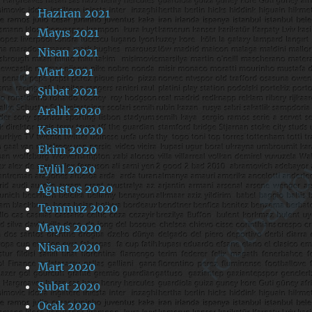
Haziran 2021
Mayıs 2021
Nisan 2021
Mart 2021
Şubat 2021
Aralık 2020
Kasım 2020
Ekim 2020
Eylül 2020
Ağustos 2020
Temmuz 2020
Mayıs 2020
Nisan 2020
Mart 2020
Şubat 2020
Ocak 2020