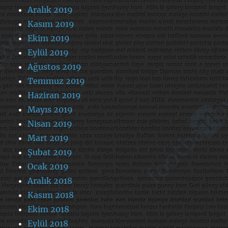
Aralık 2019
Kasım 2019
Ekim 2019
Eylül 2019
Ağustos 2019
Temmuz 2019
Haziran 2019
Mayıs 2019
Nisan 2019
Mart 2019
Şubat 2019
Ocak 2019
Aralık 2018
Kasım 2018
Ekim 2018
Eylül 2018