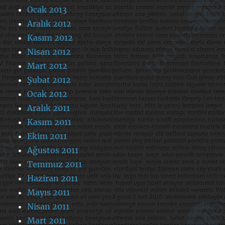
Ocak 2013
Aralık 2012
Kasım 2012
Nisan 2012
Mart 2012
Şubat 2012
Ocak 2012
Aralık 2011
Kasım 2011
Ekim 2011
Ağustos 2011
Temmuz 2011
Haziran 2011
Mayıs 2011
Nisan 2011
Mart 2011