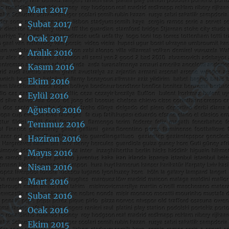
Mart 2017
Şubat 2017
Ocak 2017
Aralık 2016
Kasım 2016
Ekim 2016
Eylül 2016
Ağustos 2016
Temmuz 2016
Haziran 2016
Mayıs 2016
Nisan 2016
Mart 2016
Şubat 2016
Ocak 2016
Ekim 2015