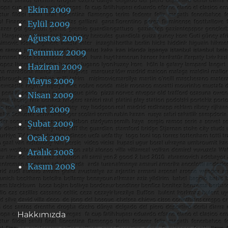
Ekim 2009
Eylül 2009
Ağustos 2009
Temmuz 2009
Haziran 2009
Mayıs 2009
Nisan 2009
Mart 2009
Şubat 2009
Ocak 2009
Aralık 2008
Kasım 2008
Hakkımızda