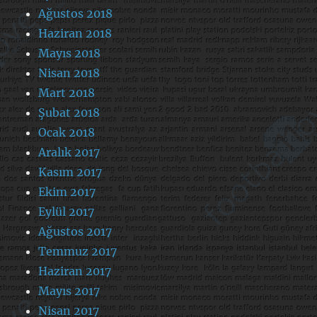
Ağustos 2018
Haziran 2018
Mayıs 2018
Nisan 2018
Mart 2018
Şubat 2018
Ocak 2018
Aralık 2017
Kasım 2017
Ekim 2017
Eylül 2017
Ağustos 2017
Temmuz 2017
Haziran 2017
Mayıs 2017
Nisan 2017