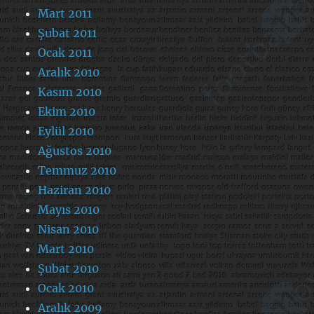
Mart 2011
Şubat 2011
Ocak 2011
Aralık 2010
Kasım 2010
Ekim 2010
Eylül 2010
Ağustos 2010
Temmuz 2010
Haziran 2010
Mayıs 2010
Nisan 2010
Mart 2010
Şubat 2010
Ocak 2010
Aralık 2009