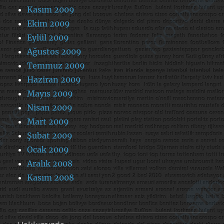
Kasım 2009
Ekim 2009
Eylül 2009
Ağustos 2009
Temmuz 2009
Haziran 2009
Mayıs 2009
Nisan 2009
Mart 2009
Şubat 2009
Ocak 2009
Aralık 2008
Kasım 2008