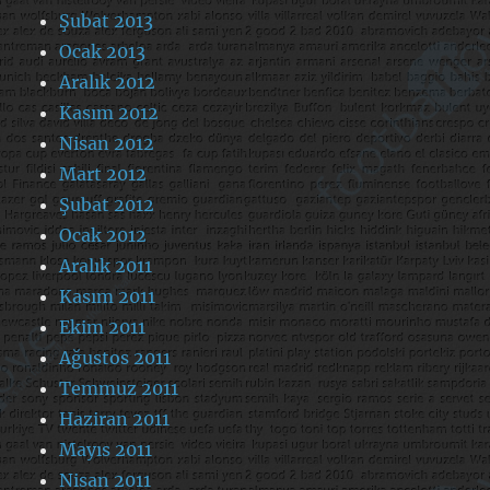
Şubat 2013
Ocak 2013
Aralık 2012
Kasım 2012
Nisan 2012
Mart 2012
Şubat 2012
Ocak 2012
Aralık 2011
Kasım 2011
Ekim 2011
Ağustos 2011
Temmuz 2011
Haziran 2011
Mayıs 2011
Nisan 2011