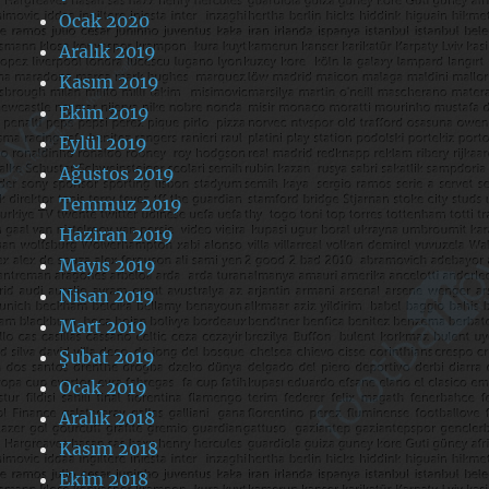
Ocak 2020
Aralık 2019
Kasım 2019
Ekim 2019
Eylül 2019
Ağustos 2019
Temmuz 2019
Haziran 2019
Mayıs 2019
Nisan 2019
Mart 2019
Şubat 2019
Ocak 2019
Aralık 2018
Kasım 2018
Ekim 2018