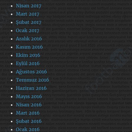
Nisan 2017
Mart 2017
Şubat 2017
Ocak 2017
Aralık 2016
Kasım 2016
Ekim 2016
Eylül 2016
Ağustos 2016
Temmuz 2016
Haziran 2016
Mayıs 2016
Nisan 2016
Mart 2016
Şubat 2016
Ocak 2016